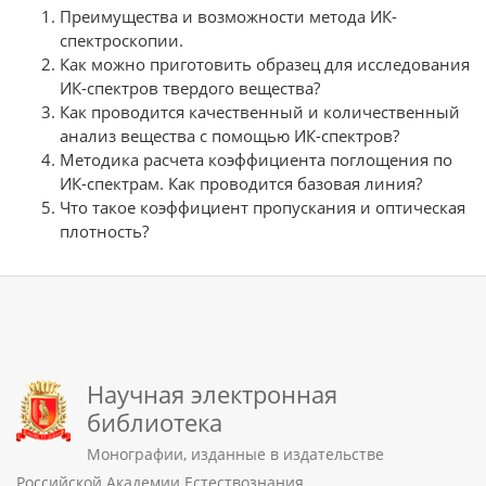
Преимущества и возможности метода ИК-
спектроскопии.
Как можно приготовить образец для исследования
ИК-спектров твердого вещества?
Как проводится качественный и количественный
анализ вещества с помощью ИК-спектров?
Методика расчета коэффициента поглощения по
ИК-спектрам. Как проводится базовая линия?
Что такое коэффициент пропускания и оптическая
плотность?
Научная электронная
библиотека
Монографии, изданные в издательстве
Российской Академии Естествознания