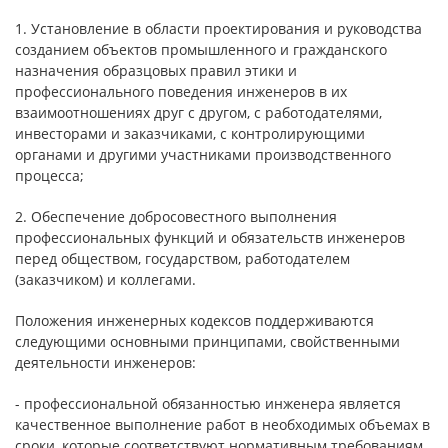
1. Установление в области проектирования и руководства
созданием объектов промышленного и гражданского
назначения образцовых правил этики и
профессионального поведения инженеров в их
взаимоотношениях друг с другом, с работодателями,
инвесторами и заказчиками, с контролирующими
органами и другими участниками производственного
процесса;
2. Обеспечение добросовестного выполнения
профессиональных функций и обязательств инженеров
перед обществом, государством, работодателем
(заказчиком) и коллегами.
Положения инженерных кодексов поддерживаются
следующими основными принципами, свойственными
деятельности инженеров:
- профессиональной обязанностью инженера является
качественное выполнение работ в необходимых объемах в
сроки, которые соответствуют нормативным требованиям