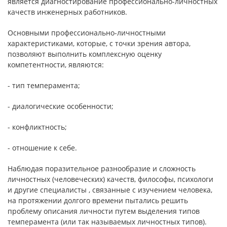
является диагностирование профессионально-личностных
качеств инженерных работников.
Основными профессионально-личностными
характеристиками, которые, с точки зрения автора,
позволяют выполнить комплексную оценку
компетентности, являются:
- тип темперамента;
- диалогические особенности;
- конфликтность;
- отношение к себе.
Наблюдая поразительное разнообразие и сложность
личностных (человеческих) качеств, философы, психологи
и другие специалисты , связанные с изучением человека,
на протяжении долгого времени пытались решить
проблему описания личности путем выделения типов
темперамента (или так называемых личностных типов).