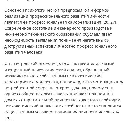
Основной психологической предпосылкой и формой
реализации профессионального развития личности
является ее профессиональная самореализация [20, 27].
Современное состояние инженерного производства и
инженерно-технического образования обуславливает
необходимость выявления понимания негативных и
диструктивных аспектов личностно-профессионального
развития человека.
А. В. Петровский отмечает, что «...никакой, даже самый
изощренный психологический анализ, обращенный
исключительно к собственным психологическим
характеристикам человека, например, к его мотивационно-
потребностной сфере, не откроет для нас, почему он в
одних сообществах оказывается привлекательной, а в
других - отвратительной личностью. Для этого необходим
психологический анализ этих сообществ, и это становится
существенным условием понимания личности человека»
[26].