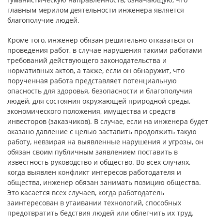
главным мерилом деятельности инженера является
благополучие людей.
Кроме того, инженер обязан решительно отказаться от
проведения работ, в случае нарушения такими работами
требований действующего законодательства и
нормативных актов, а также, если он обнаружит, что
порученная работа представляет потенциальную
опасность для здоровья, безопасности и благополучия
людей, для состояния окружающей природной среды,
экономического положения, имущества и средств
инвесторов (заказчиков). В случае, если на инженера будет
оказано давление с целью заставить продолжить такую
работу, невзирая на выявленные нарушения и угрозы, он
обязан своим публичным заявлением поставить в
известность руководство и общество. Во всех случаях,
когда выявлен конфликт интересов работодателя и
общества, инженер обязан занимать позицию общества.
Это касается всех случаев, когда работодатель
заинтересован в утаивании технологий, способных
предотвратить бедствия людей или облегчить их труд.