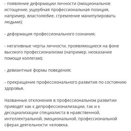
- появление деформации личности (эмоциональное
истощение, ущербная профессиональная позиция,
например, властолюбие, стремление манипулировать
людьми);
- деформация профессионального сознания;
- негативные черты личности, проявляющиеся на фоне
высокого профессионализма (например, неоказание
помощи коллегам);
- девиантные формы поведения;
- прекращение профессионального развития по состоянию
здоровья.
Названные отклонения в профессиональном развитии
приводят как к депрофессионализации, так и к
десоциализации специалиста в нравственной,
интеллектуальной, эмоциональной, профессиональной
сферах деятельности человека.