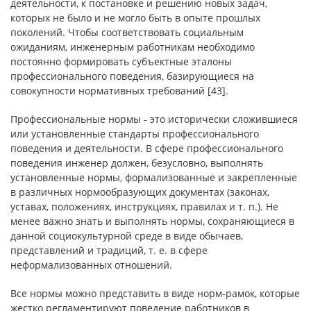
деятельности, к постановке и решению новых задач,
которых не было и не могло быть в опыте прошлых
поколений. Чтобы соответствовать социальным
ожиданиям, инженерным работникам необходимо
постоянно формировать субъектные эталоны
профессионального поведения, базирующиеся на
совокупности нормативных требований [43].
Профессиональные нормы - это исторически сложившиеся
или установленные стандарты профессионального
поведения и деятельности. В сфере профессионального
поведения инженер должен, безусловно, выполнять
установленные нормы, формализованные и закрепленные
в различных нормообразующих документах (законах,
уставах, положениях, инструкциях, правилах и т. п.). Не
менее важно знать и выполнять нормы, сохраняющиеся в
данной социокультурной среде в виде обычаев,
представлений и традиций, т. е. в сфере
неформализованных отношений.
Все нормы можно представить в виде норм-рамок, которые
жестко регламентируют поведение работников в