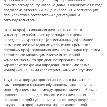
практическому опыту, которые должны оцениваться в ходе
подготовки, аттестации, лицензирования и регистрации
специалистов в соответствии с действующим
законодательством.
Оценка профессионально-личностных качеств
инженерных работников производится с целью
определения уровня профессиональных деформаций,
возможностей и методов их устранения. Кроме того,
поскольку профессионально-личностные характеристики
являются составляющим блоком инженерной
компетентности, то при диагностировании этих
характеристик должна определяться взаимосвязь с
квалификационными характеристиками испытуемого.
Трудности природы профессионального развития и
самосовершенствования обусловлены сложностью и
многообразием связей между проявлениями проблем в
профессиональной деятельности и их личностно-
психологической сущностью, а также предопределены
отсутствием профессионализма, психологической