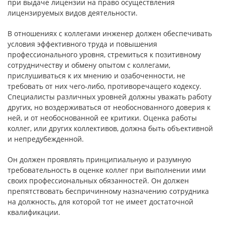
при выдаче лицензии на право осуществления
лицензируемых видов деятельности.
В отношениях с коллегами инженер должен обеспечивать
условия эффективного труда и повышения
профессионального уровня, стремиться к позитивному
сотрудничеству и обмену опытом с коллегами,
прислушиваться к их мнению и озабоченности, не
требовать от них чего-либо, противоречащего кодексу.
Специалисты различных уровней должны уважать работу
других, но воздерживаться от необоснованного доверия к
ней, и от необоснованной ее критики. Оценка работы
коллег, или других коллективов, должна быть объективной
и непредубежденной.
Он должен проявлять принципиальную и разумную
требовательность в оценке коллег при выполнении ими
своих профессиональных обязанностей. Он должен
препятствовать беспричинному назначению сотрудника
на должность, для которой тот не имеет достаточной
квалификации.