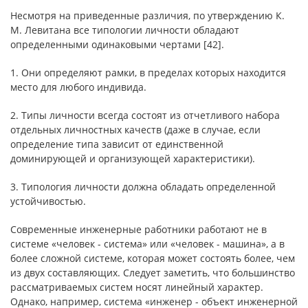
Несмотря на приведенные различия, по утверждению К.
М. Левитана все типологии личности обладают
определенными одинаковыми чертами [42].
1. Они определяют рамки, в пределах которых находится
место для любого индивида.
2. Типы личности всегда состоят из отчетливого набора
отдельных личностных качеств (даже в случае, если
определение типа зависит от единственной
доминирующей и организующей характеристики).
3. Типология личности должна обладать определенной
устойчивостью.
Современные инженерные работники работают не в
системе «человек - система» или «человек - машина», а в
более сложной системе, которая может состоять более, чем
из двух составляющих. Следует заметить, что большинство
рассматриваемых систем носят линейный характер.
Однако, например, система «инженер - объект инженерной