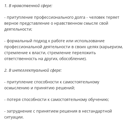
1. В нравственной сфере:
- притупление профессионального долга - человек теряет
верное представление о нравственном смысле свой
деятельности;
- формальный подход к работе или использование
профессиональной деятельности в своих целях (карьеризм,
стремление к власти, стремление переложить
ответственность на других, обособление).
2. В интеллектуальной сфере:
- притупление способности к самостоятельному
осмыслению и принятию решений;
- потеря способности к самостоятельному обучению;
- затруднение с принятием решения в нестандартной
ситуации.