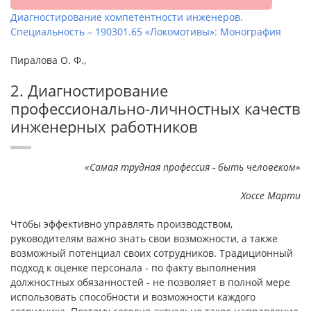
Диагностирование компетентности инженеров.
Специальность – 190301.65 «Локомотивы»: Монография
Пиралова О. Ф.,
2. Диагностирование
профессионально-личностных качеств
инженерных работников
«Самая трудная профессия - быть человеком»
Хоссе Марти
Чтобы эффективно управлять производством,
руководителям важно знать свои возможности, а также
возможный потенциал своих сотрудников. Традиционный
подход к оценке персонала - по факту выполнения
должностных обязанностей - не позволяет в полной мере
использовать способности и возможности каждого