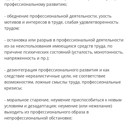
профессиональному развитию;
- обеднение профессиональной деятельности, узость
мотивов и интересов в труде, слабая удовлетворенность
трудом;
- остановка или разрыв в профессиональной деятельности
из-за неиспользования имеющихся средств труда, по
причине психических состояний (усталость, монотонность,
напряженность и пр.);
- дезинтеграция профессионального развития и как
следствие нереалистичные цели, не соответствие
возможностям, ложные смыслы труда, профессиональные
кризисы;
- моральное старение, неумение приспособиться к новым
условиям и дезадаптация; неумение (или нежелание)
выходить из профессионального образа в
непрофессиональной обстановке;