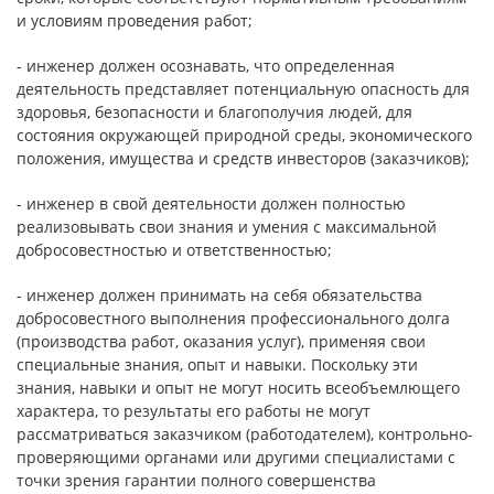
и условиям проведения работ;
- инженер должен осознавать, что определенная
деятельность представляет потенциальную опасность для
здоровья, безопасности и благополучия людей, для
состояния окружающей природной среды, экономического
положения, имущества и средств инвесторов (заказчиков);
- инженер в свой деятельности должен полностью
реализовывать свои знания и умения с максимальной
добросовестностью и ответственностью;
- инженер должен принимать на себя обязательства
добросовестного выполнения профессионального долга
(производства работ, оказания услуг), применяя свои
специальные знания, опыт и навыки. Поскольку эти
знания, навыки и опыт не могут носить всеобъемлющего
характера, то результаты его работы не могут
рассматриваться заказчиком (работодателем), контрольно-
проверяющими органами или другими специалистами с
точки зрения гарантии полного совершенства