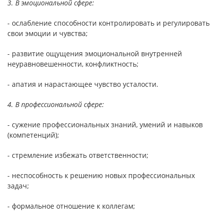
3. В эмоциональной сфере:
- ослабление способности контролировать и регулировать
свои эмоции и чувства;
- развитие ощущения эмоциональной внутренней
неуравновешенности, конфликтность;
- апатия и нарастающее чувство усталости.
4. В профессиональной сфере:
- сужение профессиональных знаний, умений и навыков
(компетенций);
- стремление избежать ответственности;
- неспособность к решению новых профессиональных
задач;
- формальное отношение к коллегам;