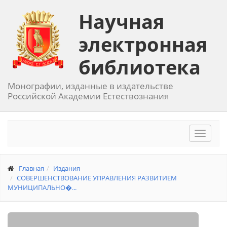
Научная
электронная
библиотека
Монографии, изданные в издательстве
Российской Академии Естествознания
Toggle
navigat
Главная
Издания
СОВЕРШЕНСТВОВАНИЕ УПРАВЛЕНИЯ РАЗВИТИЕМ
МУНИЦИПАЛЬНО�...