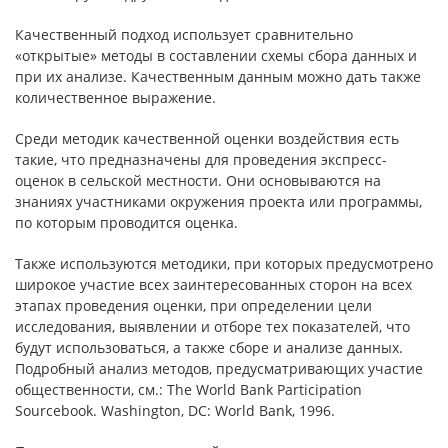
Качественный подход использует сравнительно
«открытые» методы в составлении схемы сбора данных и
при их анализе. Качественным дан­ным можно дать также
количественное выражение.
Среди методик качественной оценки воздействия есть
такие, что предназначены для проведения экспресс-
оценок в сельской местности. Они основываются на
знаниях участниками окружения проекта или про­граммы,
по которым проводится оценка.
Также используются методики, при которых предусмотрено
широкое участие всех заинтересованных сторон на всех
этапах проведения оценки, при определении цели
исследования, выявлении и отборе тех показателей, что
будут использоваться, а также сборе и анализе данных.
Подробный ана­лиз методов, предусматривающих участие
общественности, см.: The World Bank Participation
Sourcebook. Washington, DC: World Bank, 1996.