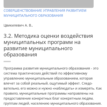
СОВЕРШЕНСТВОВАНИЕ УПРАВЛЕНИЯ РАЗВИТИЕМ
МУНИЦИПАЛЬНОГО ОБРАЗОВАНИЯ
Цвикилевич А. В.,
3.2. Методика оценки воздействия
муниципальных программ на
развитие муниципального
образования
Программа развития муниципального образования - это
система практических действий по эффективному
управлению муниципальным об­разованием, которая
влечет за собой реальный, ощутимый эффект. Следо­
вательно, его можно и нужно «наблюдать» и измерять. Как
правило, му­ниципальные программы направлены на
предоставление конкретных благ конкретным людям,
группам людей, населению муниципального образова­ния.