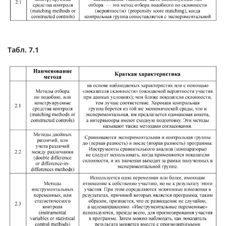
Табл. 7.1