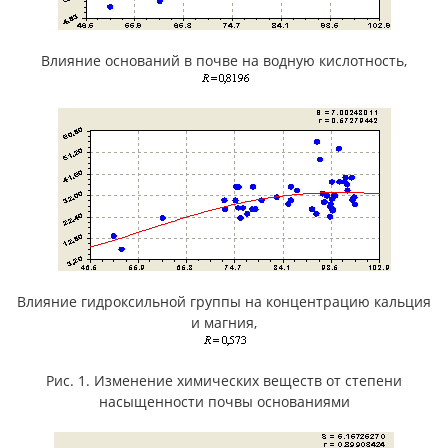
Влияние оснований в почве на водную кислотность,
Влияние гидроксильной группы на концентрацию кальция
и магния,
Рис. 1. Изменение химических веществ от степени
насыщенности почвы основаниями