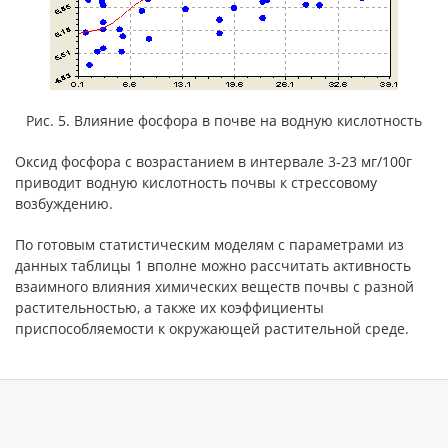
Рис. 5. Влияние фосфора в почве на водную кислотность
Оксид фосфора с возрастанием в интервале 3-23 мг/100г
приводит водную кислотность почвы к стрессовому
возбуждению.
По готовым статистическим моделям с параметрами из
данных таблицы 1 вполне можно рассчитать активность
взаимного влияния химических веществ почвы с разной
растительностью, а также их коэффициенты
приспособляемости к окружающей растительной среде.