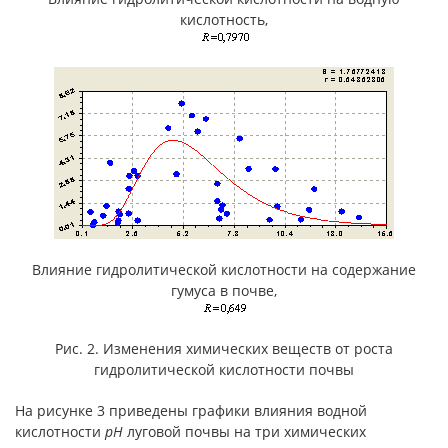
кислотность,
Влияние гидролитической кислотности на содержание
гумуса в почве,
Рис. 2. Изменения химических веществ от роста
гидролитической кислотности почвы
На рисунке 3 приведены графики влияния водной
кислотности
pH
луговой почвы на три химических