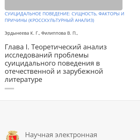
СУИЦИДАЛЬНОЕ ПОВЕДЕНИЕ: СУЩНОСТЬ, ФАКТОРЫ И
ПРИЧИНЫ (КРОССКУЛЬТУРНЫЙ АНАЛИЗ)
Эрдынеева К. Г., Филиппова В. П.,
Глава I. Теоретический анализ
исследований проблемы
суицидального поведения в
отечественной и зарубежной
литературе
Научная электронная