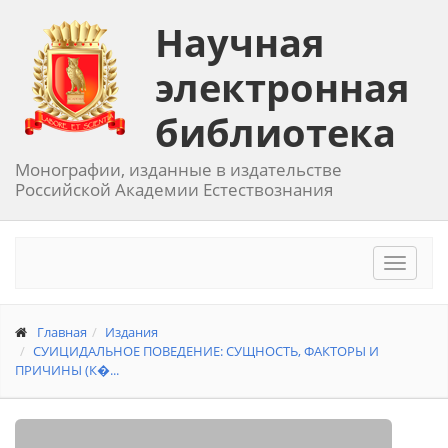
Научная
электронная
библиотека
Монографии, изданные в издательстве
Российской Академии Естествознания
Toggle
navigat
Главная
Издания
СУИЦИДАЛЬНОЕ ПОВЕДЕНИЕ: СУЩНОСТЬ, ФАКТОРЫ И
ПРИЧИНЫ (К�...