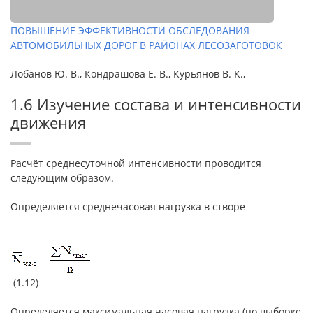
ПОВЫШЕНИЕ ЭФФЕКТИВНОСТИ ОБСЛЕДОВАНИЯ
АВТОМОБИЛЬНЫХ ДОРОГ В РАЙОНАХ ЛЕСОЗАГОТОВОК
Лобанов Ю. В., Кондрашова Е. В., Курьянов В. К.,
1.6 Изучение состава и интенсивности
движения
Расчёт среднесуточной интенсивности проводится
следующим образом.
Определяется среднечасовая нагрузка в створе
(1.12)
Определяется максимальная часовая нагрузка (по выборке