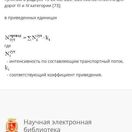
дорог III и IV категории [73];
в приведенных единицах
где
- интенсивность по составляющим транспортный поток,
- соответствующий коэффициент приведения.
Научная электронная
библиотека