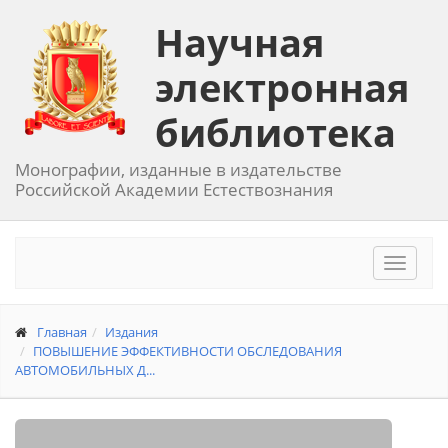
Научная
электронная
библиотека
Монографии, изданные в издательстве
Российской Академии Естествознания
Toggle
navigat
Главная
Издания
ПОВЫШЕНИЕ ЭФФЕКТИВНОСТИ ОБСЛЕДОВАНИЯ
АВТОМОБИЛЬНЫХ Д...