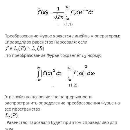
. (1.1)
Преобразование Фурье является линейным оператором:
Справедливо равенство Парсеваля: если
, то преобразование Фурье сохраняет
L
-норму:
2
. (1.2)
Это свойство позволяет по непрерывности
распространить определение преобразования Фурье на
всё пространство
. Равенство Парсеваля будет при этом справедливо для
всех