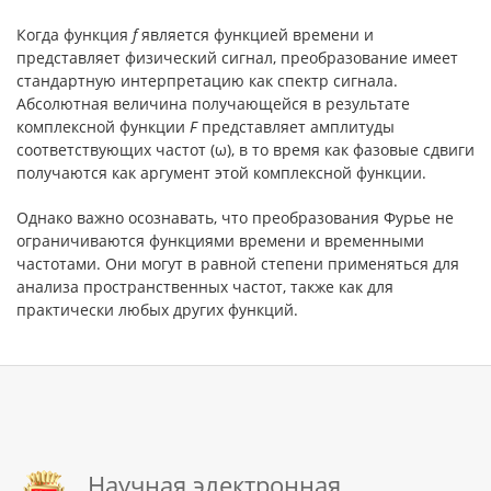
Когда функция
f
является функцией времени и
представляет физический сигнал, преобразование имеет
стандартную интерпретацию как спектр сигнала.
Абсолютная величина получающейся в результате
комплексной функции
F
представляет амплитуды
соответствующих частот (ω), в то время как фазовые сдвиги
получаются как аргумент этой комплексной функции.
Однако важно осознавать, что преобразования Фурье не
ограничиваются функциями времени и временными
частотами. Они могут в равной степени применяться для
анализа пространственных частот, также как для
практически любых других функций.
Научная электронная