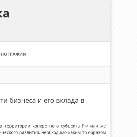
ка
ОНОГРАФИЙ
ти бизнеса и его вклада в
а территории конкретного субъекта РФ или же
ического развития, необходимо каким-то образом