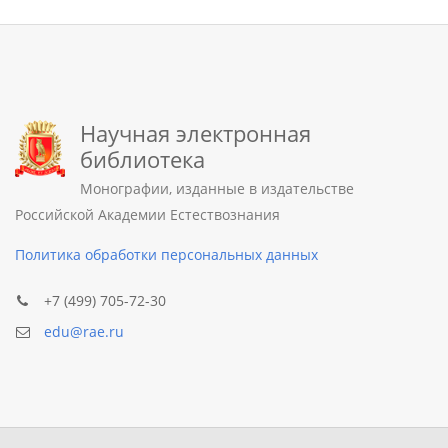
Научная электронная
библиотека
Монографии, изданные в издательстве
Российской Академии Естествознания
Политика обработки персональных данных
+7 (499) 705-72-30
edu@rae.ru