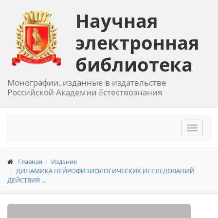
Научная
электронная
библиотека
Монографии, изданные в издательстве
Российской Академии Естествознания
Toggle
navigat
Главная
Издания
ДИНАМИКА НЕЙРОФИЗИОЛОГИЧЕСКИХ ИССЛЕДОВАНИЙ
ДЕЙСТВИЯ ...