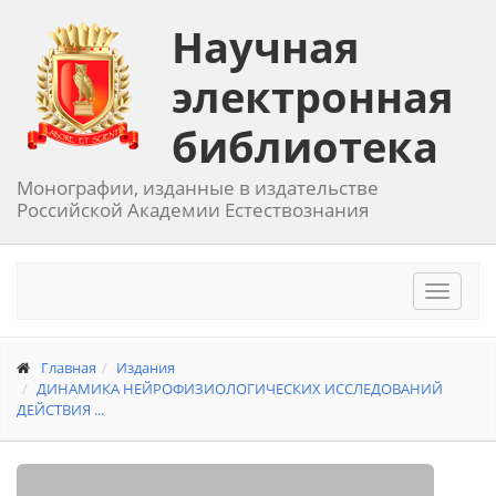
Научная
электронная
библиотека
Монографии, изданные в издательстве
Российской Академии Естествознания
Toggle
navigat
Главная
Издания
ДИНАМИКА НЕЙРОФИЗИОЛОГИЧЕСКИХ ИССЛЕДОВАНИЙ
ДЕЙСТВИЯ ...