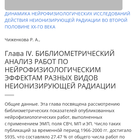
ДИНАМИКА НЕЙРОФИЗИОЛОГИЧЕСКИХ ИССЛЕДОВАНИЙ
ДЕЙСТВИЯ НЕИОНИЗИРУЮЩЕЙ РАДИАЦИИ ВО ВТОРОЙ
ПОЛОВИНЕ ХХ-ГО ВЕКА
Чиженкова Р. А.,
Глава IV. БИБЛИОМЕТРИЧЕСКИЙ
АНАЛИЗ РАБОТ ПО
НЕЙРОФИЗИОЛОГИЧЕСКИМ
ЭФФЕКТАМ РАЗНЫХ ВИДОВ
НЕИОНИЗИРУЮЩЕЙ РАДИАЦИИ
Общие данные. Эта глава посвящена рассмотрению
библиометрических показателей опубликованных
нейрофизиологических работ, выполненных
с применением ЭМП, поля СВЧ, МП и ЭП. Число таких
публикаций за временнóй период 1966-2000 гг. достигало
5935, что составляло 27.47 % от общего числа работ по