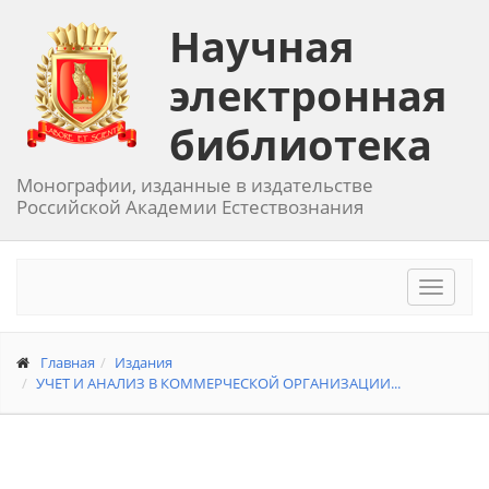
Научная
электронная
библиотека
Монографии, изданные в издательстве
Российской Академии Естествознания
Toggle
navigat
Главная
Издания
УЧЕТ И АНАЛИЗ В КОММЕРЧЕСКОЙ ОРГАНИЗАЦИИ...