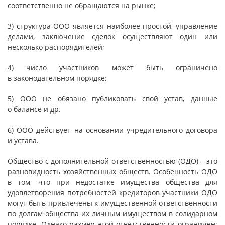
соответственно не обращаются на рынке;
3) структура ООО является наиболее простой, управление
делами, заключение сделок осуществляют один или
несколько распорядителей;
4) число участников может быть ограничено
в законодательном порядке;
5) ООО не обязано публиковать свой устав, данные
о балансе и др.
6) ООО действует на основании учредительного договора
и устава.
Общество с дополнительной ответственностью (ОДО) – это
разновидность хозяйственных обществ. Особенность ОДО
в том, что при недостатке имущества общества для
удовлетворения потребностей кредиторов участники ОДО
могут быть привлечены к имущественной ответственности
по долгам общества их личным имуществом в солидарном
порядке. Однако размер этой ответственности ограничен: