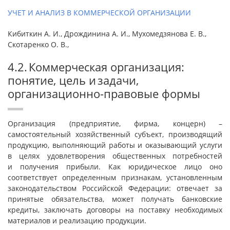
УЧЕТ И АНАЛИЗ В КОММЕРЧЕСКОЙ ОРГАНИЗАЦИИ
Кибиткин А. И., Дрождинина А. И., Мухомедзянова Е. В.,
Скотаренко О. В.,
4.2. Коммерческая организация:
понятие, цель и задачи,
организационно-правовые формы
Организация (предприятие, фирма, концерн) –
самостоятельный хозяйственный субъект, производящий
продукцию, выполняющий работы и оказывающий услуги
в целях удовлетворения общественных потребностей
и получения прибыли. Как юридическое лицо оно
соответствует определенным признакам, установленным
законодательством Российской Федерации: отвечает за
принятые обязательства, может получать банковские
кредиты, заключать договоры на поставку необходимых
материалов и реализацию продукции.