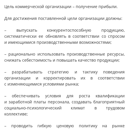
Цель коммерческой организации – получение прибыли.
Для достижения поставленной цели организации должны:
– выпускать конкурентоспособную продукцию,
систематически ее обновлять в соответствии со спросом
и имеющимися производственными возможностями;
– рационально использовать производственные ресурсы,
снижать себестоимость и повышать качество продукции;
– разрабатывать стратегию и тактику поведения
организации и корректировать их в соответствии
с изменяющимися условиями рынка;
– обеспечивать условия для роста квалификации
и заработной платы персонала, создавать благоприятный
социально-психологический климат в трудовом
коллективе;
– проводить гибкую ценовую политику на рынке