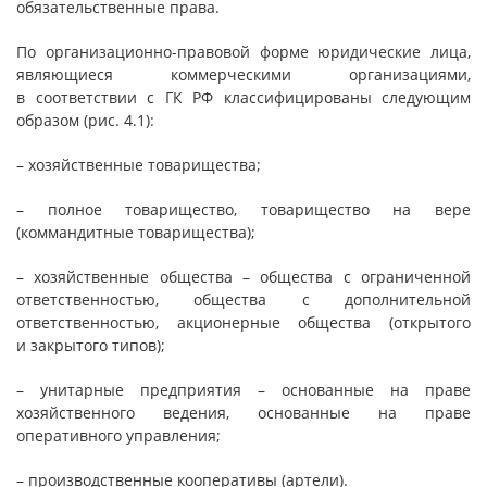
обязательственные права.
По организационно-правовой форме юридические лица,
являющиеся коммерческими организациями,
в соответствии с ГК РФ классифицированы следующим
образом (рис. 4.1):
– хозяйственные товарищества;
– полное товарищество, товарищество на вере
(коммандитные товарищества);
– хозяйственные общества – общества с ограниченной
ответственностью, общества с дополнительной
ответственностью, акционерные общества (открытого
и закрытого типов);
– унитарные предприятия – основанные на праве
хозяйственного ведения, основанные на праве
оперативного управления;
– производственные кооперативы (артели).