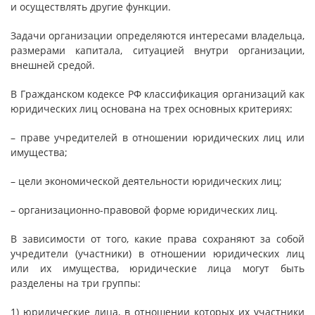
и осуществлять другие функции.
Задачи организации определяются интересами владельца,
размерами капитала, ситуацией внутри организации,
внешней средой.
В Гражданском кодексе РФ классификация организаций как
юридических лиц основана на трех основных критериях:
– праве учредителей в отношении юридических лиц или
имущества;
– цели экономической деятельности юридических лиц;
– организационно-правовой форме юридических лиц.
В зависимости от того, какие права сохраняют за собой
учредители (участники) в отношении юридических лиц
или их имущества, юридические лица могут быть
разделены на три группы:
1) юридические лица, в отношении которых их участники