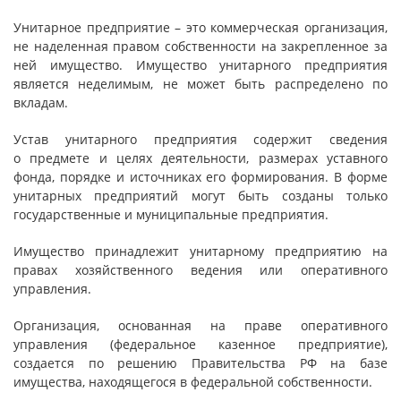
Унитарное предприятие – это коммерческая организация,
не наделенная правом собственности на закрепленное за
ней имущество. Имущество унитарного предприятия
является неделимым, не может быть распределено по
вкладам.
Устав унитарного предприятия содержит сведения
о предмете и целях деятельности, размерах уставного
фонда, порядке и источниках его формирования. В форме
унитарных предприятий могут быть созданы только
государственные и муниципальные предприятия.
Имущество принадлежит унитарному предприятию на
правах хозяйственного ведения или оперативного
управления.
Организация, основанная на праве оперативного
управления (федеральное казенное предприятие),
создается по решению Правительства РФ на базе
имущества, находящегося в федеральной собственности.