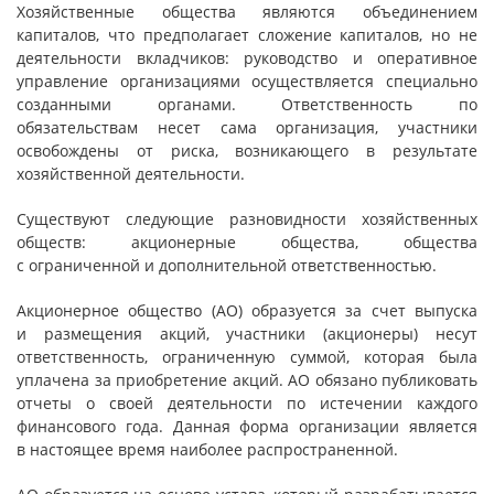
Хозяйственные общества являются объединением
капиталов, что предполагает сложение капиталов, но не
деятельности вкладчиков: руководство и оперативное
управление организациями осуществляется специально
созданными органами. Ответственность по
обязательствам несет сама организация, участники
освобождены от риска, возникающего в результате
хозяйственной деятельности.
Существуют следующие разновидности хозяйственных
обществ: акционерные общества, общества
с ограниченной и дополнительной ответственностью.
Акционерное общество (АО) образуется за счет выпуска
и размещения акций, участники (акционеры) несут
ответственность, ограниченную суммой, которая была
уплачена за приобретение акций. АО обязано публиковать
отчеты о своей деятельности по истечении каждого
финансового года. Данная форма организации является
в настоящее время наиболее распространенной.