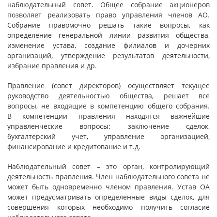
наблюдательный совет. Общее собрание акционеров
позволяет реализовать право управления членов АО.
Собрание правомочно решать такие вопросы, как
определение генеральной линии развития общества,
изменение устава, создание филиалов и дочерних
организаций, утверждение результатов деятельности,
избрание правления и др.
Правление (совет директоров) осуществляет текущее
руководство деятельностью общества, решает все
вопросы, не входящие в компетенцию общего собрания.
В компетенции правления находятся важнейшие
управленческие вопросы: заключение сделок,
бухгалтерский учет, управление организацией,
финансирование и кредитование и т.д.
Наблюдательный совет – это орган, контролирующий
деятельность правления. Член наблюдательного совета не
может быть одновременно членом правления. Устав OA
может предусматривать определенные виды сделок, для
совершения которых необходимо получить согласие