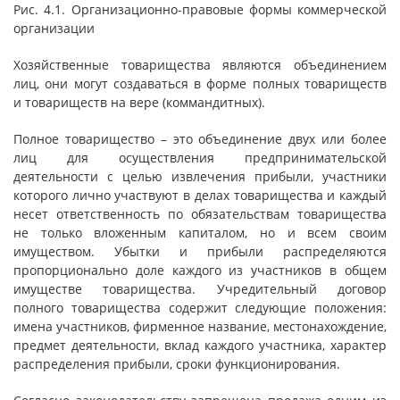
Рис. 4.1. Организационно-правовые формы коммерческой
организации
Хозяйственные товарищества являются объединением
лиц, они могут создаваться в форме полных товариществ
и товариществ на вере (коммандитных).
Полное товарищество – это объединение двух или более
лиц для осуществления предпринимательской
деятельности с целью извлечения прибыли, участники
которого лично участвуют в делах товарищества и каждый
несет ответственность по обязательствам товарищества
не только вложенным капиталом, но и всем своим
имуществом. Убытки и прибыли распределяются
пропорционально доле каждого из участников в общем
имуществе товарищества. Учредительный договор
полного товарищества содержит следующие положения:
имена участников, фирменное название, местонахождение,
предмет деятельности, вклад каждого участника, характер
распределения прибыли, сроки функционирования.