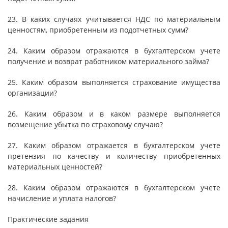
23. В каких случаях учитывается НДС по материальным
ценностям, приобретенным из подотчетных сумм?
24. Каким образом отражаются в бухгалтерском учете
получение и возврат работником материального займа?
25. Каким образом выполняется страхование имущества
организации?
26. Каким образом и в каком размере выполняется
возмещение убытка по страховому случаю?
27. Каким образом отражается в бухгалтерском учете
претензия по качеству и количеству приобретенных
материальных ценностей?
28. Каким образом отражаются в бухгалтерском учете
начисление и уплата налогов?
Практические задания