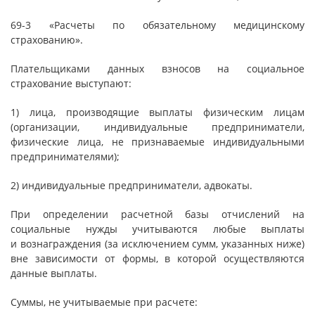
69-3 «Расчеты по обязательному медицинскому
страхованию».
Плательщиками данных взносов на социальное
страхование выступают:
1) лица, производящие выплаты физическим лицам
(организации, индивидуальные предприниматели,
физические лица, не признаваемые индивидуальными
предпринимателями);
2) индивидуальные предприниматели, адвокаты.
При определении расчетной базы отчислений на
социальные нужды учитываются любые выплаты
и вознаграждения (за исключением сумм, указанных ниже)
вне зависимости от формы, в которой осуществляются
данные выплаты.
Суммы, не учитываемые при расчете: