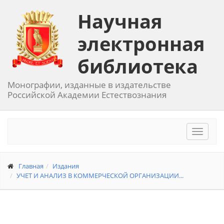
Научная
электронная
библиотека
Монографии, изданные в издательстве
Российской Академии Естествознания
Toggle
navigat
Главная
Издания
УЧЕТ И АНАЛИЗ В КОММЕРЧЕСКОЙ ОРГАНИЗАЦИИ...