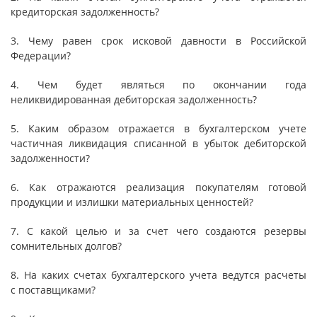
кредиторская задолженность?
3. Чему равен срок исковой давности в Российской
Федерации?
4. Чем будет являться по окончании года
неликвидированная дебиторская задолженность?
5. Каким образом отражается в бухгалтерском учете
частичная ликвидация списанной в убыток дебиторской
задолженности?
6. Как отражаются реализация покупателям готовой
продукции и излишки материальных ценностей?
7. С какой целью и за счет чего создаются резервы
сомнительных долгов?
8. На каких счетах бухгалтерского учета ведутся расчеты
с поставщиками?