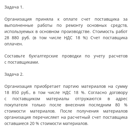
Задача 1.
Организация приняла к оплате счет поставщика за
выполненные работы по ремонту основных средств,
используемых в основном производстве. Стоимость работ
28 880 руб. (в том числе НДС 18 %) Счет поставщика
оплачен.
Составьте бухгалтерские проводки по учету расчетов
с поставщиками.
Задача 2.
Организация приобретает партию материалов на сумму
18 850 руб., в том числе НДС 18 %. Согласно договору
с поставщиком материалы отгружаются в адрес
покупателя только после внесения последним 80 %
стоимости материалов. После получения материалов
организация перечисляет на расчетный счет поставщика
оставшиеся 20 % стоимости материалов.