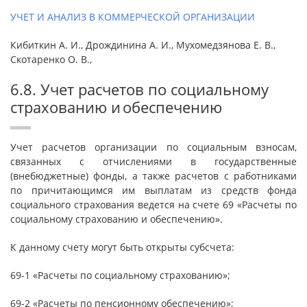
УЧЕТ И АНАЛИЗ В КОММЕРЧЕСКОЙ ОРГАНИЗАЦИИ
Кибиткин А. И., Дрождинина А. И., Мухомедзянова Е. В.,
Скотаренко О. В.,
6.8. Учет расчетов по социальному
страхованию и обеспечению
Учет расчетов организации по социальным взносам,
связанных с отчислениями в государственные
(внебюджетные) фонды, а также расчетов с работниками
по причитающимся им выплатам из средств фонда
социального страхования ведется на счете 69 «Расчеты по
социальному страхованию и обеспечению».
К данному счету могут быть открыты субсчета:
69-1 «Расчеты по социальному страхованию»;
69-2 «Расчеты по пенсионному обеспечению»;