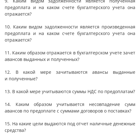
9. Каким видом задолженности является полученная
предоплата и на каком счете бухгалтерского учета она
отражается?
10. Каким видом задолженности является произведенная
предоплата и на каком счете бухгалтерского учета она
отражается?
11. Каким образом отражается в бухгалтерском учете зачет
авансов выданных и полученных?
12. В какой мере зачитываются авансы выданные
и полученные?
13. В какой мере учитываются суммы НДС по предоплатам?
14. Каким образом учитывается несовпадение сумм
авансов по предоплате с суммами договоров о поставках?
15. На какие цели выдаются под отчет наличные денежные
средства?