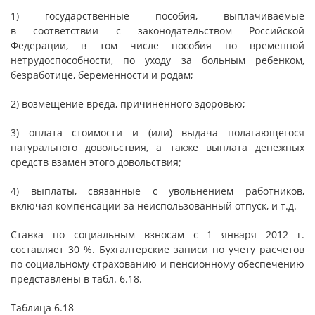
1) государственные пособия, выплачиваемые
в соответствии с законодательством Российской
Федерации, в том числе пособия по временной
нетрудоспособности, по уходу за больным ребенком,
безработице, беременности и родам;
2) возмещение вреда, причиненного здоровью;
3) оплата стоимости и (или) выдача полагающегося
натурального довольствия, а также выплата денежных
средств взамен этого довольствия;
4) выплаты, связанные с увольнением работников,
включая компенсации за неиспользованный отпуск, и т.д.
Ставка по социальным взносам с 1 января 2012 г.
составляет 30 %. Бухгалтерские записи по учету расчетов
по социальному страхованию и пенсионному обеспечению
представлены в табл. 6.18.
Таблица 6.18