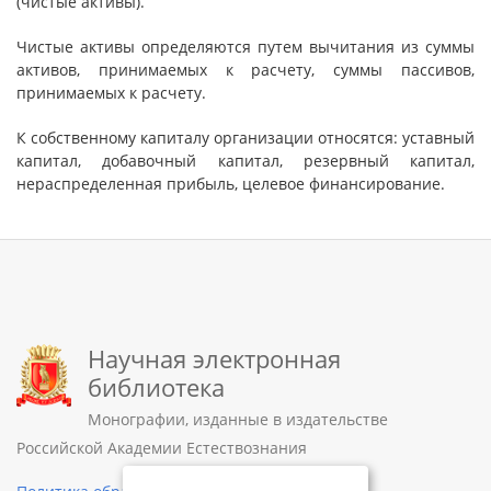
(чистые активы).
Чистые активы определяются путем вычитания из суммы
активов, принимаемых к расчету, суммы пассивов,
принимаемых к расчету.
К собственному капиталу организации относятся: уставный
капитал, добавочный капитал, резервный капитал,
нераспределенная прибыль, целевое финансирование.
Научная электронная
библиотека
Монографии, изданные в издательстве
Российской Академии Естествознания