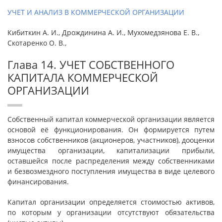
УЧЕТ И АНАЛИЗ В КОММЕРЧЕСКОЙ ОРГАНИЗАЦИИ
Кибиткин А. И., Дрождинина А. И., Мухомедзянова Е. В.,
Скотаренко О. В.,
Глава 14. УЧЕТ СОБСТВЕННОГО
КАПИТАЛА КОММЕРЧЕСКОЙ
ОРГАНИЗАЦИИ
Собственный капитал коммерческой организации является
основой её функционирования. Он формируется путем
взносов собственников (акционеров, участников), дооценки
имущества организации, капитализации прибыли,
оставшейся после распределения между собственниками
и безвозмездного поступления имущества в виде целевого
финансирования.
Капитал организации определяется стоимостью активов,
по которым у организации отсутствуют обязательства