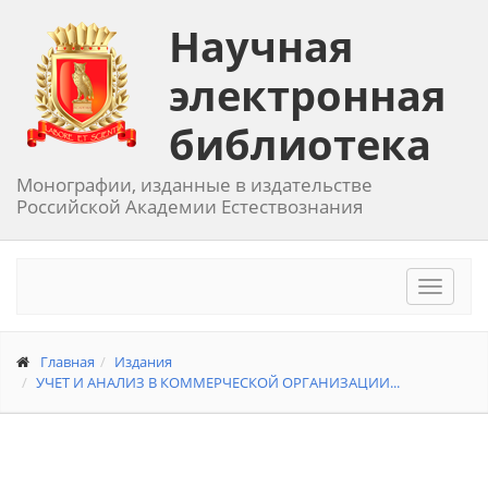
Научная
электронная
библиотека
Монографии, изданные в издательстве
Российской Академии Естествознания
Toggle
navigat
Главная
Издания
УЧЕТ И АНАЛИЗ В КОММЕРЧЕСКОЙ ОРГАНИЗАЦИИ...