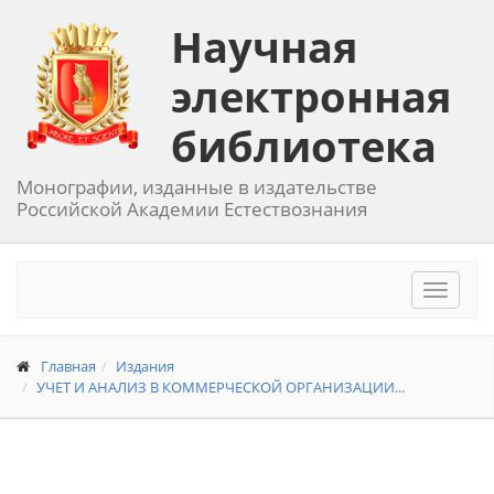
Научная
электронная
библиотека
Монографии, изданные в издательстве
Российской Академии Естествознания
Toggle
navigat
Главная
Издания
УЧЕТ И АНАЛИЗ В КОММЕРЧЕСКОЙ ОРГАНИЗАЦИИ...