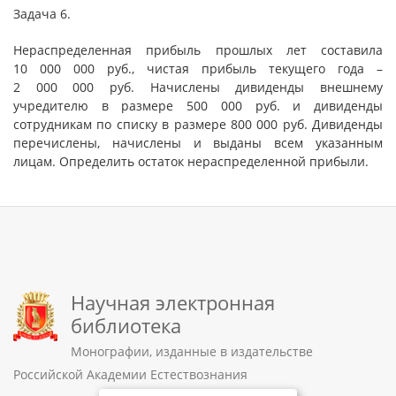
Задача 6.
Нераспределенная прибыль прошлых лет составила
10 000 000 руб., чистая прибыль текущего года –
2 000 000 руб. Начислены дивиденды внешнему
учредителю в размере 500 000 руб. и дивиденды
сотрудникам по списку в размере 800 000 руб. Дивиденды
перечислены, начислены и выданы всем указанным
лицам. Определить остаток нераспределенной прибыли.
Научная электронная
библиотека
Монографии, изданные в издательстве
Российской Академии Естествознания