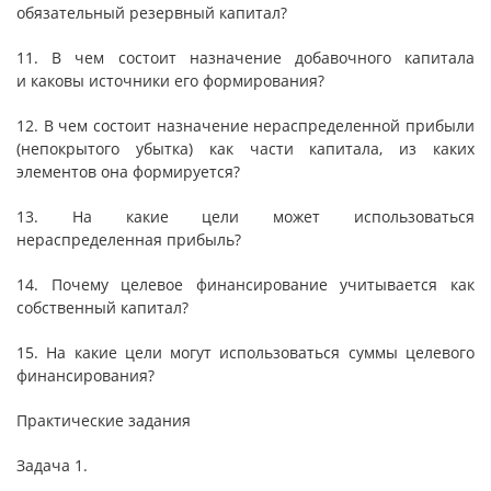
обязательный резервный капитал?
11. В чем состоит назначение добавочного капитала
и каковы источники его формирования?
12. В чем состоит назначение нераспределенной прибыли
(непокрытого убытка) как части капитала, из каких
элементов она формируется?
13. На какие цели может использоваться
нераспределенная прибыль?
14. Почему целевое финансирование учитывается как
собственный капитал?
15. На какие цели могут использоваться суммы целевого
финансирования?
Практические задания
Задача 1.