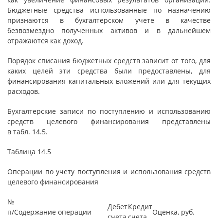
Бюджетные средства использованные по назначению
признаются в бухгалтерском учете в качестве
безвозмездно полученных активов и в дальнейшем
отражаются как доход.
Порядок списания бюджетных средств зависит от того, для
каких целей эти средства были предоставлены, для
финансирования капитальных вложений или для текущих
расходов.
Бухгалтерские записи по поступлению и использованию
средств целевого финансирования представлены
в табл. 14.5.
Таблица 14.5
Операции по учету поступления и использования средств
целевого финансирования
№
Дебет
Кредит
п/
Содержание операции
Оценка, руб.
счета
счета