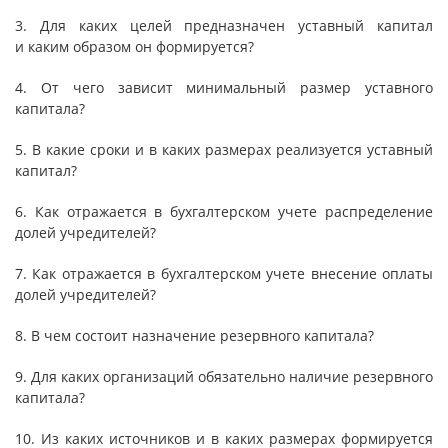
3. Для каких целей предназначен уставный капитал
и каким образом он формируется?
4. От чего зависит минимальный размер уставного
капитала?
5. В какие сроки и в каких размерах реализуется уставный
капитал?
6. Как отражается в бухгалтерском учете распределение
долей учредителей?
7. Как отражается в бухгалтерском учете внесение оплаты
долей учредителей?
8. В чем состоит назначение резервного капитала?
9. Для каких организаций обязательно наличие резервного
капитала?
10. Из каких источников и в каких размерах формируется