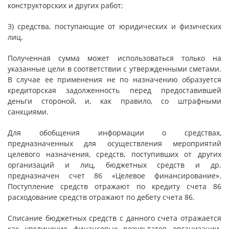
конструкторских и других работ;
3) средства, поступающие от юридических и физических
лиц.
Полученная сумма может использоваться только на
указанные цели в соответствии с утвержденными сметами.
В случае ее применения не по назначению образуется
кредиторская задолженность перед предоставившей
деньги стороной, и, как правило, со штрафными
санкциями.
Для обобщения информации о средствах,
предназначенных для осуществления мероприятий
целевого назначения, средств, поступивших от других
организаций и лиц, бюджетных средств и др.
предназначен счет 86 «Целевое финансирование».
Поступление средств отражают по кредиту счета 86
расходование средств отражают по дебету счета 86.
Списание бюджетных средств с данного счета отражается
как увеличение финансовых результатов организации.