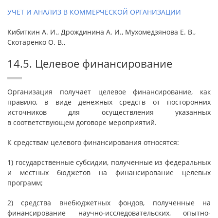
УЧЕТ И АНАЛИЗ В КОММЕРЧЕСКОЙ ОРГАНИЗАЦИИ
Кибиткин А. И., Дрождинина А. И., Мухомедзянова Е. В.,
Скотаренко О. В.,
14.5. Целевое финансирование
Организация получает целевое финансирование, как
правило, в виде денежных средств от посторонних
источников для осуществления указанных
в соответствующем договоре мероприятий.
К средствам целевого финансирования относятся:
1) государственные субсидии, полученные из федеральных
и местных бюджетов на финансирование целевых
программ;
2) средства внебюджетных фондов, полученные на
финансирование научно-исследовательских, опытно-