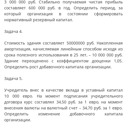
3 000 000 руб. Стабильно получаемая чистая прибыль
составляет 600 000 руб. в год. Определить период, за
который организация в состоянии сформировать
нормативный резервный капитал.
Задача 4.
Стоимость здания составляет 50000000 руб. Накопленная
амортизация, начисляемая линейным способом исходя из
срока полезного использования в 25 лет, – 10 000 000 руб.
Здание переоценено с коэффициентом дооценки 1,05.
Определить рост добавочного капитала организации.
Задача 5.
Учредитель внес в качестве вклада в уставный капитал
10 000 евро. На момент подписания учредительного
договора курс составлял 34,50 руб. за 1 евро, на момент
внесения валюты на валютный счет – 34,70 руб. за 1 евро.
Определить изменение добавочного капитала
организации.