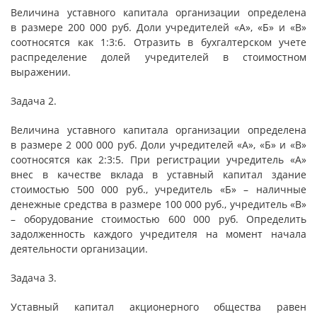
Величина уставного капитала организации определена
в размере 200 000 руб. Доли учредителей «А», «Б» и «В»
соотносятся как 1:3:6. Отразить в бухгалтерском учете
распределение долей учредителей в стоимостном
выражении.
Задача 2.
Величина уставного капитала организации определена
в размере 2 000 000 руб. Доли учредителей «А», «Б» и «В»
соотносятся как 2:3:5. При регистрации учредитель «А»
внес в качестве вклада в уставный капитал здание
стоимостью 500 000 руб., учредитель «Б» – наличные
денежные средства в размере 100 000 руб., учредитель «В»
– оборудование стоимостью 600 000 руб. Определить
задолженность каждого учредителя на момент начала
деятельности организации.
Задача 3.
Уставный капитал акционерного общества равен