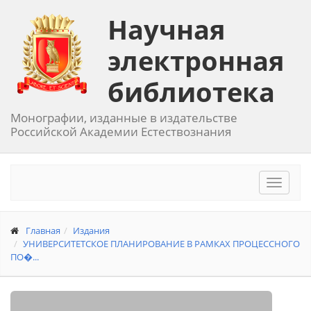
Научная
электронная
библиотека
Монографии, изданные в издательстве
Российской Академии Естествознания
Toggle
navigat
Главная
Издания
УНИВЕРСИТЕТСКОЕ ПЛАНИРОВАНИЕ В РАМКАХ ПРОЦЕССНОГО
ПО�...