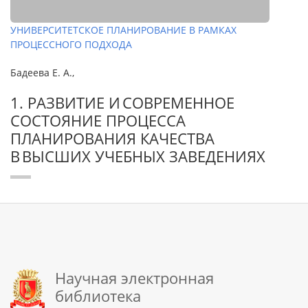
УНИВЕРСИТЕТСКОЕ ПЛАНИРОВАНИЕ В РАМКАХ
ПРОЦЕССНОГО ПОДХОДА
Бадеева Е. А.,
1. РАЗВИТИЕ И СОВРЕМЕННОЕ
СОСТОЯНИЕ ПРОЦЕССА
ПЛАНИРОВАНИЯ КАЧЕСТВА
В ВЫСШИХ УЧЕБНЫХ ЗАВЕДЕНИЯХ
Научная электронная
библиотека