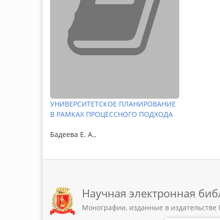
УНИВЕРСИТЕТСКОЕ ПЛАНИРОВАНИЕ
В РАМКАХ ПРОЦЕССНОГО ПОДХОДА
Бадеева Е. А.,
Научная электронная биб
Монографии, изданные в издательстве 