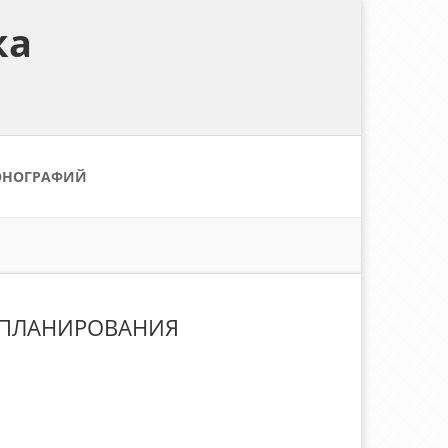
ка
ОНОГРАФИЙ
А ПЛАНИРОВАНИЯ