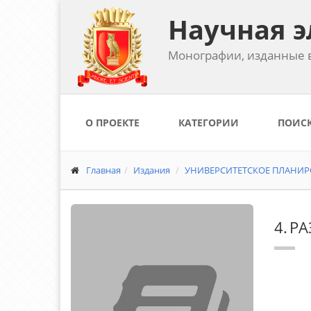
Научная э
Монографии, изданные в
О ПРОЕКТЕ
КАТЕГОРИИ
ПОИС
Главная
Издания
УНИВЕРСИТЕТСКОЕ ПЛАНИРО
4. 