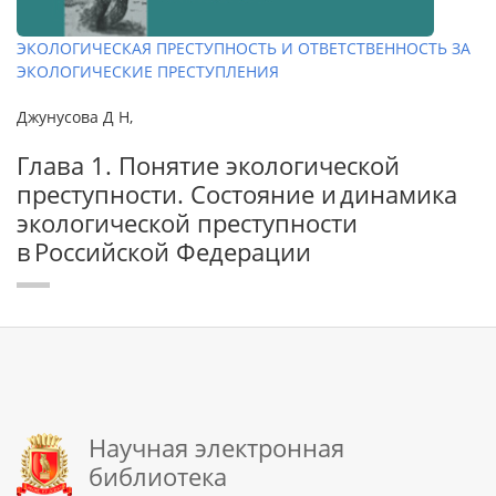
ЭКОЛОГИЧЕСКАЯ ПРЕСТУПНОСТЬ И ОТВЕТСТВЕННОСТЬ ЗА
ЭКОЛОГИЧЕСКИЕ ПРЕСТУПЛЕНИЯ
Джунусова Д Н,
Глава 1. Понятие экологической
преступности. Состояние и динамика
экологической преступности
в Российской Федерации
Научная электронная
библиотека