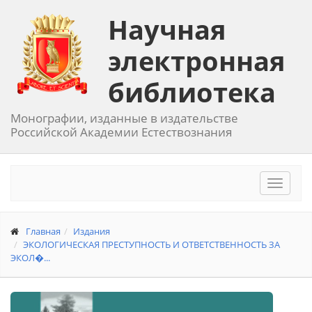
Научная
электронная
библиотека
Монографии, изданные в издательстве
Российской Академии Естествознания
Toggle
navigat
Главная
Издания
ЭКОЛОГИЧЕСКАЯ ПРЕСТУПНОСТЬ И ОТВЕТСТВЕННОСТЬ ЗА
ЭКОЛ�...