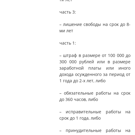
часть 3:
– лишение свободы на срок до 8-
ми лет
часть 1:
– штраф в размере от 100 000 до
300 000 рублей или в размере
заработной платы или иного
дохода осужденного за период от
1 года до 2-х лет, либо
– обязательные работы на срок
до 360 часов, либо
– исправительные работы на
срок до 1 года, либо
– принудительные работы на