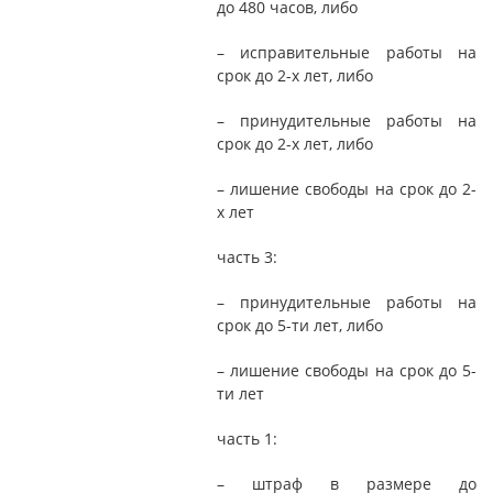
до 480 часов, либо
– исправительные работы на
срок до 2-х лет, либо
– принудительные работы на
срок до 2-х лет, либо
– лишение свободы на срок до 2-
х лет
часть 3:
– принудительные работы на
срок до 5-ти лет, либо
– лишение свободы на срок до 5-
ти лет
часть 1:
– штраф в размере до