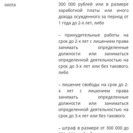
300 000 рублей или в размере
охота
заработной платы или иного
дохода осужденного за период от
1 года до 2-х лет, либо
– принудительные работы на
срок до 2-х лет с лишением права
занимать определенные
должности или заниматься
определенной деятельностью на
срок до 3-х лет или без такового,
либо
– лишение свободы на срок до 2-
х лет с лишением права
занимать определенные
должности или заниматься
определенной деятельностью на
срок до 3-х лет или без такового
– штраф в размере от 300 000 до