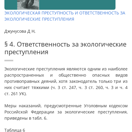
ЭКОЛОГИЧЕСКАЯ ПРЕСТУПНОСТЬ И ОТВЕТСТВЕННОСТЬ ЗА
ЭКОЛОГИЧЕСКИЕ ПРЕСТУПЛЕНИЯ
Джунусова Д Н,
§ 4. Ответственность за экологические
преступления
Экологические преступления являются одним из наиболее
распространенных и общественно опасных видов
противоправных деяний, хотя законодатель только три из
них считает тяжкими (ч. 3 ст. 247, ч. 3 ст. 260, ч. 3 и ч. 4
ст. 261 УК).
Меры наказаний, предусмотренные Уголовным кодексом
Российской Федерации за экологические преступления,
приведены в табл. 6.
Таблица 6