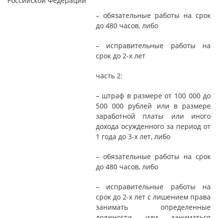
Российской Федерации
– обязательные работы на срок
до 480 часов, либо
– исправительные работы на
срок до 2-х лет
часть 2:
– штраф в размере от 100 000 до
500 000 рублей или в размере
заработной платы или иного
дохода осужденного за период от
1 года до 3-х лет, либо
– обязательные работы на срок
до 480 часов, либо
– исправительные работы на
срок до 2-х лет с лишением права
занимать определенные
должности или заниматься