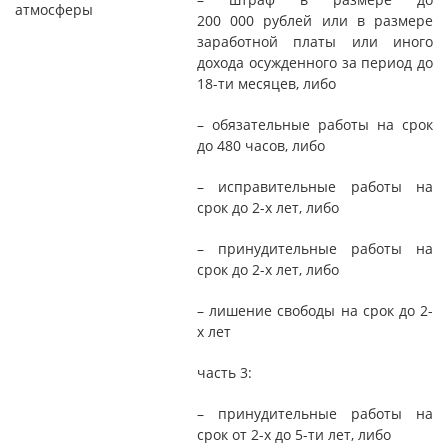
атмосферы
200 000 рублей или в размере
заработной платы или иного
дохода осужденного за период до
18-ти месяцев, либо
– обязательные работы на срок
до 480 часов, либо
– исправительные работы на
срок до 2-х лет, либо
– принудительные работы на
срок до 2-х лет, либо
– лишение свободы на срок до 2-
х лет
часть 3:
– принудительные работы на
срок от 2-х до 5-ти лет, либо