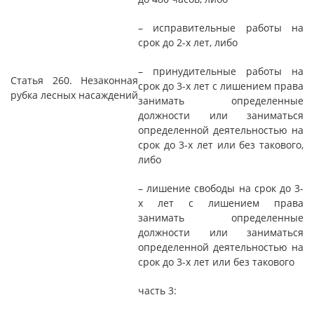
– исправительные работы на
срок до 2-х лет, либо
– принудительные работы на
Статья 260. Незаконная
срок до 3-х лет с лишением права
рубка лесных насаждений
занимать определенные
должности или заниматься
определенной деятельностью на
срок до 3-х лет или без такового,
либо
– лишение свободы на срок до 3-
х лет с лишением права
занимать определенные
должности или заниматься
определенной деятельностью на
срок до 3-х лет или без такового
часть 3: