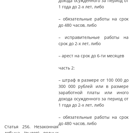
дохода осужденного за период от
1 года до 2-х лет, либо
– обязательные работы на срок
до 480 часов, либо
– исправительные работы на
срок до 2-х лет, либо
– арест на срок до 6-ти месяцев
часть 2:
– штраф в размере от 100 000 до
300 000 рублей или в размере
заработной платы или иного
дохода осужденного за период от
1 года до 2-х лет, либо
– обязательные работы на срок
до 480 часов, либо
Статья 256. Незаконная
добыча (вылов) водных