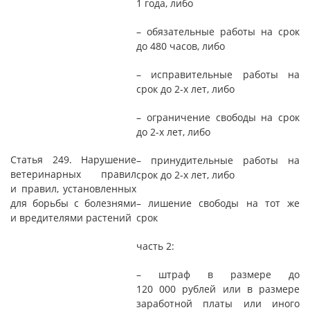
1 года, либо
– обязательные работы на срок
до 480 часов, либо
– исправительные работы на
срок до 2-х лет, либо
– ограничение свободы на срок
до 2-х лет, либо
Статья 249. Нарушение
– принудительные работы на
ветеринарных правил
срок до 2-х лет, либо
и правил, установленных
для борьбы с болезнями
– лишение свободы на тот же
и вредителями растений
срок
часть 2:
– штраф в размере до
120 000 рублей или в размере
заработной платы или иного