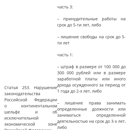
часть 3:
– принудительные работы на
срок до 5-ти лет, либо
– лишение свободы на срок до 5-
ти лет
часть 1:
– штраф в размере от 100 000 до
300 000 рублей или в размере
заработной платы или иного
дохода осужденного за период от
Статья 253. Нарушение
1 года до 2-х лет, либо
законодательства
Российской Федерации
– лишение права занимать
о континентальном
определенные должности или
шельфе и об
заниматься определенной
исключительной
деятельностью на срок до 3-х лет,
экономической зоне
либо