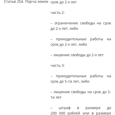
Статья 254. Порча земли
срок до 2-х лет
часть 2:
– ограничение свободы на срок
до 2-х лет, либо
– принудительные работы на
срок до 2-х лет, либо
– лишение свободы до 2-х лет
часть 3:
– принудительные работы на
срок до 5-ти лет, либо
– лишение свободы на срок до 5-
ти лет
– штраф в размере до
200 000 рублей или в размере