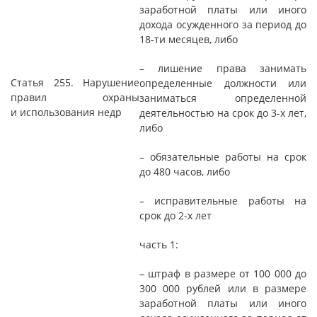
заработной платы или иного
дохода осужденного за период до
18-ти месяцев, либо
– лишение права занимать
Статья 255. Нарушение
определенные должности или
правил охраны
заниматься определенной
и использования недр
деятельностью на срок до 3-х лет,
либо
– обязательные работы на срок
до 480 часов, либо
– исправительные работы на
срок до 2-х лет
часть 1:
– штраф в размере от 100 000 до
300 000 рублей или в размере
заработной платы или иного