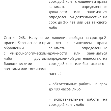
срок до 2-х лет с лишением права
занимать определенные
должности или заниматься
определенной деятельностью на
срок до 3-х лет или без такового,
либо
Статья 248. Нарушение
– лишение свободы на срок до 2-
правил безопасности при
х лет с лишением права
обращении
занимать определенные
с микробиологическими
должности или заниматься
либо другими
определенной деятельностью на
биологическими
срок до 3-х лет или без такового
агентами или токсинами
часть 2:
– обязательные работы на срок
до 480 часов, либо
– исправительные работы на
срок до 2-х лет, либо