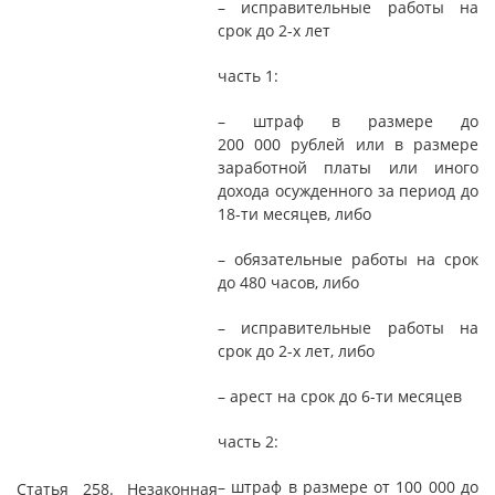
– исправительные работы на
срок до 2-х лет
часть 1:
– штраф в размере до
200 000 рублей или в размере
заработной платы или иного
дохода осужденного за период до
18-ти месяцев, либо
– обязательные работы на срок
до 480 часов, либо
– исправительные работы на
срок до 2-х лет, либо
– арест на срок до 6-ти месяцев
часть 2:
– штраф в размере от 100 000 до
Статья 258. Незаконная