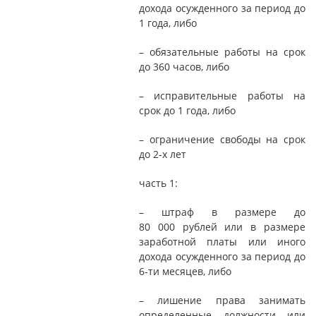
дохода осужденного за период до
1 года, либо
– обязательные работы на срок
до 360 часов, либо
– исправительные работы на
срок до 1 года, либо
– ограничение свободы на срок
до 2-х лет
часть 1:
– штраф в размере до
80 000 рублей или в размере
заработной платы или иного
дохода осужденного за период до
6-ти месяцев, либо
– лишение права занимать
определенные должности или