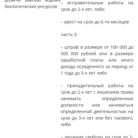
– исправительные работы на
биологических ресурсов
срок до 2-х лет, либо
– арест на срок до 6-ти месяцев
часть 3:
– штраф в размере от 100 000 до
500 000 рублей или в размере
заработной платы или иного
дохода осужденного за период от
1 года до 3-х лет либо
– принудительные работы на
срок до 2-х лет с лишением права
занимать определенные
должности или заниматься
определенной деятельностью на
срок до 3-х лет или без такового,
либо
– лишение свободы на срок до 2-