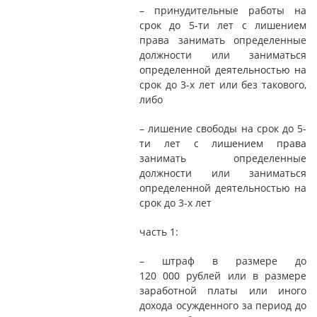
– принудительные работы на
срок до 5-ти лет с лишением
права занимать определенные
должности или заниматься
определенной деятельностью на
срок до 3-х лет или без такового,
либо
– лишение свободы на срок до 5-
ти лет с лишением права
занимать определенные
должности или заниматься
определенной деятельностью на
срок до 3-х лет
часть 1:
– штраф в размере до
120 000 рублей или в размере
заработной платы или иного
дохода осужденного за период до