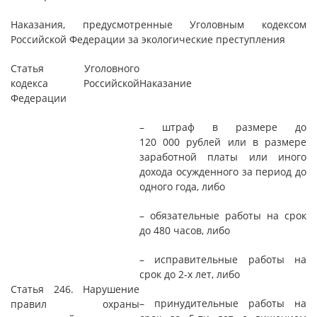
Наказания, предусмотренные Уголовным кодексом
Российской Федерации за экологические преступления
Статья Уголовного
кодекса Российской
Наказание
Федерации
– штраф в размере до
120 000 рублей или в размере
заработной платы или иного
дохода осужденного за период до
одного года, либо
– обязательные работы на срок
до 480 часов, либо
– исправительные работы на
срок до 2-х лет, либо
Статья 246. Нарушение
– принудительные работы на
правил охраны