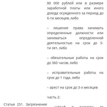
80 000 рублей или в размере
заработной платы или иного
дохода осужденного за период до
6-ти месяцев, либо
– лишение права занимать
определенные должности или
заниматься определенной
деятельностью на срок до 5-
ти лет, либо
– обязательные работы на срок
до 360 часов, либо
– исправительные работы на
срок до 1 года, либо
– арест на срок до 3-х месяцев
часть 2:
Статья 251. Загрязнение
– штраф в размере до