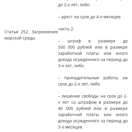
до 2-х лет, либо
– арест на срок до 4-х месяцев
часть 2:
Статья 252. Загрязнение
морской среды
– штраф в размере до
500 000 рублей или в размере
заработной платы или иного
дохода осужденного за период до
3-х лет, либо
– принудительные работы на
срок до 2-х лет, либо
– лишение свободы на срок до 2-
х лет со штрафом в размере до
40 000 рублей или в размере
заработной платы или иного
дохода осужденного за период до
3-х месяцев