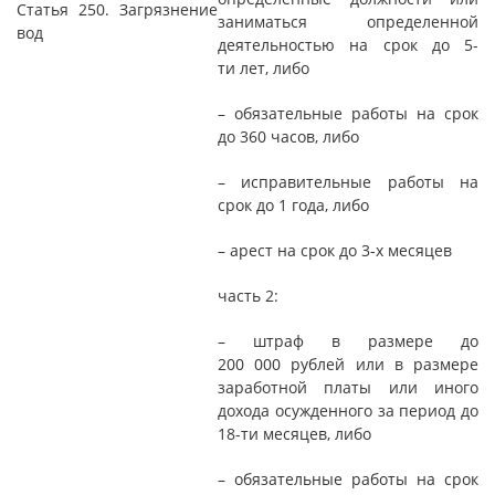
Статья 250. Загрязнение
заниматься определенной
вод
деятельностью на срок до 5-
ти лет, либо
– обязательные работы на срок
до 360 часов, либо
– исправительные работы на
срок до 1 года, либо
– арест на срок до 3-х месяцев
часть 2:
– штраф в размере до
200 000 рублей или в размере
заработной платы или иного
дохода осужденного за период до
18-ти месяцев, либо
– обязательные работы на срок