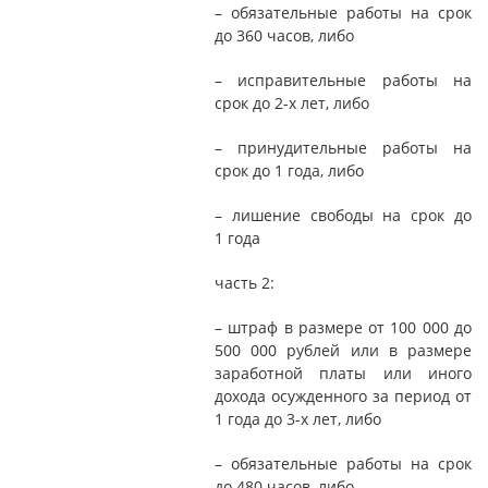
– обязательные работы на срок
до 360 часов, либо
– исправительные работы на
срок до 2-х лет, либо
– принудительные работы на
срок до 1 года, либо
– лишение свободы на срок до
1 года
часть 2:
– штраф в размере от 100 000 до
500 000 рублей или в размере
заработной платы или иного
дохода осужденного за период от
1 года до 3-х лет, либо
– обязательные работы на срок
до 480 часов, либо