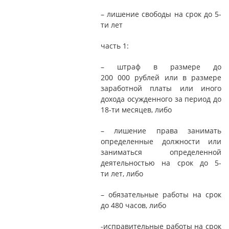
– лишение свободы на срок до 5-
ти лет
часть 1:
– штраф в размере до
200 000 рублей или в размере
заработной платы или иного
дохода осужденного за период до
18-ти месяцев, либо
– лишение права занимать
определенные должности или
заниматься определенной
деятельностью на срок до 5-
ти лет, либо
– обязательные работы на срок
до 480 часов, либо
-исправительные работы на срок