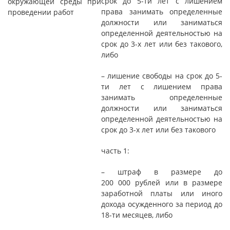
срок до 5-ти лет с лишением
окружающей среды при
права занимать определенные
проведении работ
должности или заниматься
определенной деятельностью на
срок до 3-х лет или без такового,
либо
– лишение свободы на срок до 5-
ти лет с лишением права
занимать определенные
должности или заниматься
определенной деятельностью на
срок до 3-х лет или без такового
часть 1:
– штраф в размере до
200 000 рублей или в размере
заработной платы или иного
дохода осужденного за период до
18-ти месяцев, либо