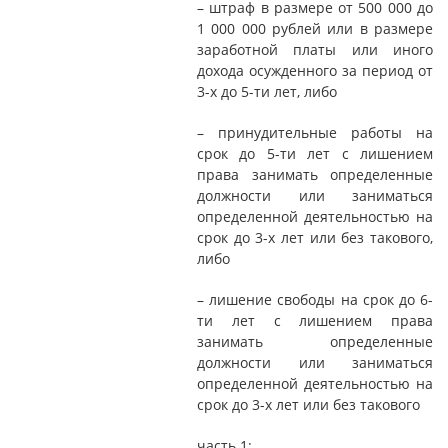
– штраф в размере от 500 000 до
1 000 000 рублей или в размере
заработной платы или иного
дохода осужденного за период от
3-х до 5-ти лет, либо
– принудительные работы на
срок до 5-ти лет с лишением
права занимать определенные
должности или заниматься
определенной деятельностью на
срок до 3-х лет или без такового,
либо
– лишение свободы на срок до 6-
ти лет с лишением права
занимать определенные
должности или заниматься
определенной деятельностью на
срок до 3-х лет или без такового
часть 1: