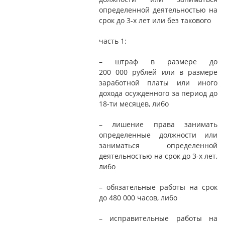
определенной деятельностью на
срок до 3-х лет или без такового
часть 1:
– штраф в размере до
200 000 рублей или в размере
заработной платы или иного
дохода осужденного за период до
18-ти месяцев, либо
– лишение права занимать
определенные должности или
заниматься определенной
деятельностью на срок до 3-х лет,
либо
– обязательные работы на срок
до 480 000 часов, либо
– исправительные работы на