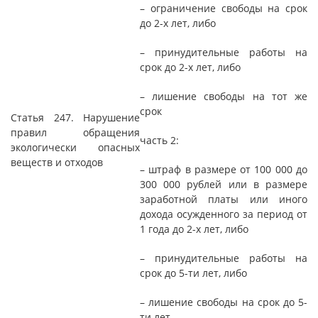
– ограничение свободы на срок
до 2-х лет, либо
– принудительные работы на
срок до 2-х лет, либо
– лишение свободы на тот же
срок
Статья 247. Нарушение
правил обращения
часть 2:
экологически опасных
веществ и отходов
– штраф в размере от 100 000 до
300 000 рублей или в размере
заработной платы или иного
дохода осужденного за период от
1 года до 2-х лет, либо
– принудительные работы на
срок до 5-ти лет, либо
– лишение свободы на срок до 5-
ти лет