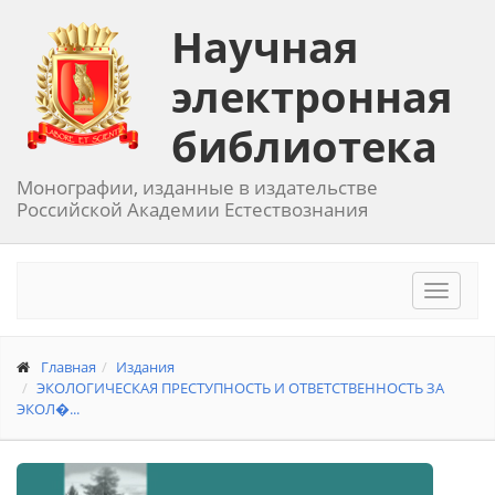
Научная
электронная
библиотека
Монографии, изданные в издательстве
Российской Академии Естествознания
Toggle
navigat
Главная
Издания
ЭКОЛОГИЧЕСКАЯ ПРЕСТУПНОСТЬ И ОТВЕТСТВЕННОСТЬ ЗА
ЭКОЛ�...