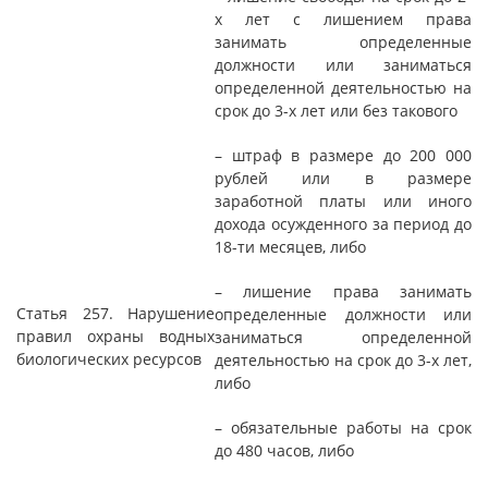
х лет с лишением права
занимать определенные
должности или заниматься
определенной деятельностью на
срок до 3-х лет или без такового
– штраф в размере до 200 000
рублей или в размере
заработной платы или иного
дохода осужденного за период до
18-ти месяцев, либо
– лишение права занимать
Статья 257. Нарушение
определенные должности или
правил охраны водных
заниматься определенной
биологических ресурсов
деятельностью на срок до 3-х лет,
либо
– обязательные работы на срок
до 480 часов, либо