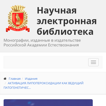
Научная
электронная
библиотека
Монографии, изданные в издательстве
Российской Академии Естествознания
Toggle
navigat
Главная
Издания
АКТИВАЦИЯ ЛИПОПЕРОКСИДАЦИИ КАК ВЕДУЩИЙ
ПАТОГЕНЕТИЧЕС...