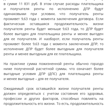
в сумме 11 831 руб. В этом случае расходы плательщика
и получателя ренты по исполнению ДПР будут
одинаковыми при условии, что получатель ренты
проживет 9,63 года с момента заключения договора. Если
фактическая оставшаяся продолжительность жизни
получателя ренты будет меньше 9,63 года, то ДПР будет
более выгоден для плательщика ренты и менее выгоден
для ее получателя. И наоборот, если получатель ренты
проживет более 9,63 года с момента заключения ДПР, то
исполнение ДПР будет более выгодным для получателя
ренты и менее выгодным для ее плательщика.
На практике сумма пожизненной ренты обычно гораздо
ниже полученной расчетной суммы, что означает более
выгодные условия ДПР (ДПС) для плательщика ренты
и менее выгодные – для ее получателя.
Ожидаемый срок оставшейся жизни получателя ренты
должен определяться с учетом состояния его здоровья,
профессии и других факторов, способных повлиять на
продолжительность его жизни. То есть, продолжительность