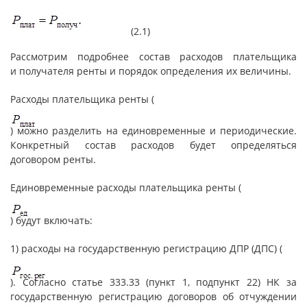
(2.1)
Рассмотрим подробнее состав расходов плательщика
и получателя ренты и порядок определения их величины.
Расходы плательщика ренты (
) можно разделить на единовременные и периодические.
Конкретный состав расходов будет определяться
договором ренты.
Единовременные расходы плательщика ренты (
) будут включать:
1) расходы на государственную регистрацию ДПР (ДПС) (
). Согласно статье 333.33 (пункт 1, подпункт 22) НК за
государственную регистрацию договоров об отчуждении