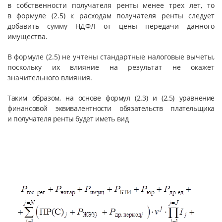
в собственности получателя ренты менее трех лет, то
в формуле (2.5) к расходам получателя ренты следует
добавить сумму НДФЛ от цены передачи данного
имущества.
В формуле (2.5) не учтены стандартные налоговые вычеты,
поскольку их влияние на результат не окажет
значительного влияния.
Таким образом, на основе формул (2.3) и (2.5) уравнение
финансовой эквивалентности обязательств плательщика
и получателя ренты будет иметь вид