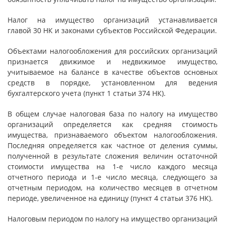
Налог на имущество организаций устанавливается
главой 30 НК и законами субъектов Российской Федерации.
Объектами налогообложения для российских организаций
признается движимое и недвижимое имущество,
учитываемое на балансе в качестве объектов основных
средств в порядке, установленном для ведения
бухгалтерского учета (пункт 1 статьи 374 НК).
В общем случае налоговая база по налогу на имущество
организаций определяется как средняя стоимость
имущества, признаваемого объектом налогообложения.
Последняя определяется как частное от деления суммы,
полученной в результате сложения величин остаточной
стоимости имущества на 1-е число каждого месяца
отчетного периода и 1-е число месяца, следующего за
отчетным периодом, на количество месяцев в отчетном
периоде, увеличенное на единицу (пункт 4 статьи 376 НК).
Налоговым периодом по налогу на имущество организаций