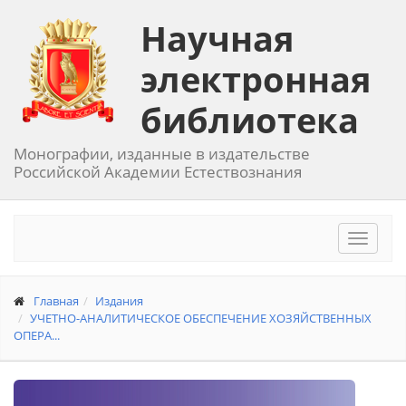
Научная
электронная
библиотека
Монографии, изданные в издательстве
Российской Академии Естествознания
Toggle
navigat
Главная
Издания
УЧЕТНО-АНАЛИТИЧЕСКОЕ ОБЕСПЕЧЕНИЕ ХОЗЯЙСТВЕННЫХ
ОПЕРА...