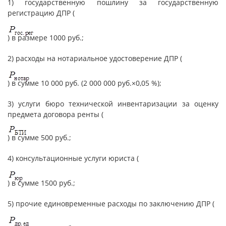
1) государственную пошлину за государственную
регистрацию ДПР (
) в размере 1000 руб.;
2) расходы на нотариальное удостоверение ДПР (
) в сумме 10 000 руб. (2 000 000 руб.×0,05 %);
3) услуги бюро технической инвентаризации за оценку
предмета договора ренты (
) в сумме 500 руб.;
4) консультационные услуги юриста (
) в сумме 1500 руб.;
5) прочие единовременные расходы по заключению ДПР (