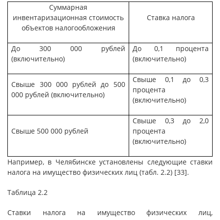
Суммарная
инвентаризационная стоимость
Ставка налога
объектов налогообложения
До 300 000 рублей
До 0,1 процента
(включительно)
(включительно)
Свыше 0,1 до 0,3
Свыше 300 000 рублей до 500
процента
000 рублей (включительно)
(включительно)
Свыше 0,3 до 2,0
Свыше 500 000 рублей
процента
(включительно)
Например, в Челябинске установлены следующие ставки
налога на имущество физических лиц (табл. 2.2) [33].
Таблица 2.2
Ставки налога на имущество физических лиц,