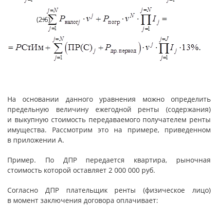
(2.6)
На основании данного уравнения можно определить
предельную величину ежегодной ренты (содержания)
и выкупную стоимость передаваемого получателем ренты
имущества. Рассмотрим это на примере, приведенном
в приложении А.
Пример. По ДПР передается квартира, рыночная
стоимость которой оставляет 2 000 000 руб.
Согласно ДПР плательщик ренты (физическое лицо)
в момент заключения договора оплачивает: