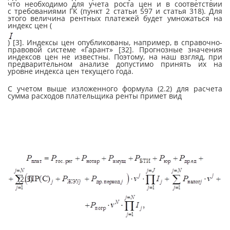
что необходимо для учета роста цен и в соответствии
с требованиями ГК (пункт 2 статьи 597 и ста­тья
318). Для
этого величина рентных платежей будет умножаться на
индекс цен (
) [3]. Индексы цен опубликованы, например, в справочно-
правовой системе «Гарант» [32]. Прогнозные значения
индексов цен не известны. Поэтому, на наш взгляд, при
предварительном анализе допустимо принять их на
уровне индекса цен текущего года.
С учетом выше изложенного формула (2.2) для расчета
сумма расходов плательщика ренты примет вид
(2.3)