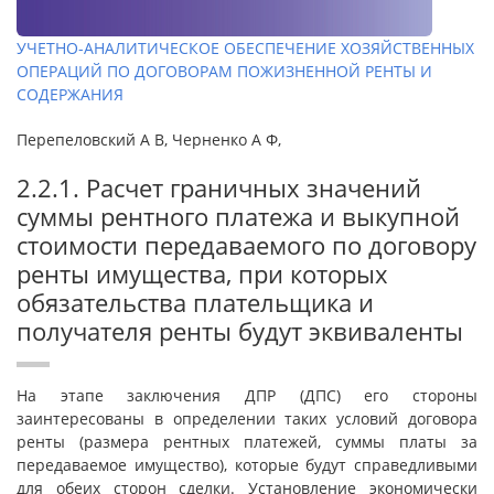
УЧЕТНО-АНАЛИТИЧЕСКОЕ ОБЕСПЕЧЕНИЕ ХОЗЯЙСТВЕННЫХ
ОПЕРАЦИЙ ПО ДОГОВОРАМ ПОЖИЗНЕННОЙ РЕНТЫ И
СОДЕРЖАНИЯ
Перепеловский А В, Черненко А Ф,
2.2.1. Расчет граничных значений
суммы рентного платежа и выкупной
стоимости передаваемого по договору
ренты имущества, при которых
обязательства плательщика и
получателя ренты будут эквиваленты
На этапе заключения ДПР (ДПС) его стороны
заинтересованы в оп­ре­делении таких условий договора
ренты (размера рентных платежей, суммы платы за
передаваемое имущество), которые будут справедливыми
для обе­их сторон сделки. Установление экономически