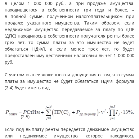
в целом 1 000 000 руб., а при продаже имущества,
находившегося в собственности три года и более, –
в полной сумме, полученной налогоплательщиком при
продаже указанного имущества. Таким образом, если
недвижимое имущество, передаваемое за плату по ДПР
(ДПС) находилось в собственности получателя ренты более
трех лет, то сумма платы за это имущество не будет
облагаться НДФЛ, а если менее трех лет, то будет
предоставлен имущественный налоговый вычет 1 000 000
руб.
С учетом вышеизложенного и допущения о том, что сумма
платы за имущество не будет облагаться НДФЛ формула
(2.4) будет иметь вид
(2.5)
Если под выплату ренты передается движимое имущество
или недвижимое имущество, которое находилось