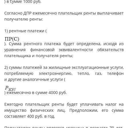
) в сумме 1000 руб.
Согласно ДПР ежемесячно плательщик ренты выплачивает
получателю ренты:
1) рентные платежи (
). Сумма рентного платежа будет определена, исходя из
уравнения финансовой эквивалентности обязательств
плательщика и получателя ренты;
2) суммы платежей за жилищные эксплуатационные услуги,
потребляемую электроэнергию, тепло, газ, телефон
и другие аналогичные услуги (
) ежемесячно в сумме 4000 руб.
Ежегодно плательщик ренты будет уплачивать налог на
имущество физических лиц. Предположим, его сумма
составляет 400 руб. в год.
Получателем ренты является мужчина в возрасте 70 лет.