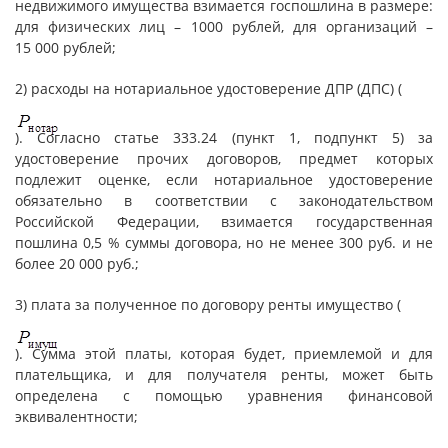
недвижимого имущества взимается госпошлина в размере:
для физических лиц – 1000 рублей, для организаций –
15 000 рублей;
2) расходы на нотариальное удостоверение ДПР (ДПС) (
). Согласно статье 333.24 (пункт 1, подпункт 5) за
удостоверение прочих договоров, предмет которых
подлежит оценке, если нотариальное удостоверение
обязательно в соответствии с законодательством
Российской Федерации, взимается государственная
пошлина 0,5 % суммы договора, но не менее 300 руб. и не
более 20 000 руб.;
3) плата за полученное по договору ренты имущество (
). Сумма этой платы, которая будет, приемлемой и для
плательщика, и для получателя ренты, может быть
определена с помощью уравнения финансовой
эквивалентности;