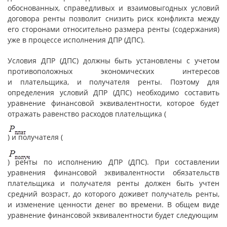
обоснованных, справедливых и взаимовыгодных условий
договора ренты позволит снизить риск конфликта между
его сторонами относительно размера ренты (содержания)
уже в процессе исполнения ДПР (ДПС).
Условия ДПР (ДПС) должны быть установлены с учетом
противоположных экономических интересов
и плательщика, и получателя ренты. Поэтому для
определения условий ДПР (ДПС) необходимо составить
уравнение финансовой эквивалентности, которое будет
отражать равенство расходов плательщика (
) и получателя (
) ренты по исполнению ДПР (ДПС). При составлении
уравнения финансовой эквивалентности обязательств
плательщика и получателя ренты должен быть учтен
средний возраст, до которого доживет получатель ренты,
и изменение ценности денег во времени. В общем виде
уравнение финансовой эквивалентности будет следующим