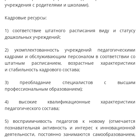
учреждения с родителями и школами).
Кадровые ресурсы:
1) соответствие штатного расписания виду и статусу
дошкольных учреждений;
2) укомплектованность учреждений педагогическими
кадрами и обслуживающим персоналом в соответствии со
штатным расписанием, возрастные характеристики
и стабильность кадрового состава;
3) преобладание специалистов с высшим
профессиональным образованием);
4) высокие квалификационные характеристики
педагогического состава;
5) восприимчивость педагогов к новому (отмечается
познавательная активность и интерес к инновационной
деятельности, постоянно занимаются самообразованием,