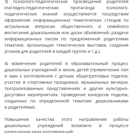
3) психолого-педагогическое просвещение родителей
(наглядно-педагогическая пропаганда психолого-
педагогических знаний осуществляется посредством
оформления информационных тематических стендов по
актуальным вопросам общественного и семейного
воспитания дошкольников или доски объявлений, раздачи
информационных писем по предложенной родителями
тематике, организации тематических выставок, создания
уголков для родителей в каждой группе и т.д.);
4) вовлечение родителей в образовательный процесс
дошкольных учреждений и жизнь детей (привлечение пап
и мам к изготовлению с детьми общегрупповых поделок,
участие в спортивных праздниках, музыкальных вечерах,
театрализованных представлениях и других культурно-
досуговых мероприятиях, проведение конкурсов поделок,
созданных по определенной тематике дошкольниками
и родителями).
Повышение качества этого направления работы
дошкольных учреждений возможно в процессе
разрешения ряда противоречий: