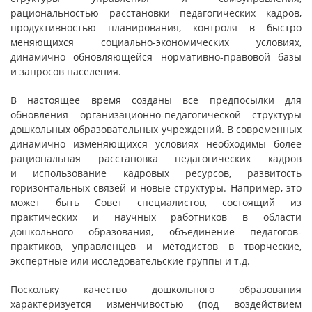
рациональностью расстановки педагогических кадров,
продуктивностью планирования, контроля в быстро
меняющихся социально-экономических условиях,
динамично обновляющейся нормативно-правовой базы
и запросов населения.
В настоящее время созданы все предпосылки для
обновления организационно-педагогической структуры
дошкольных образовательных учреждений. В современных
динамично изменяющихся условиях необходимы более
рациональная расстановка педагогических кадров
и использование кадровых ресурсов, развитость
горизонтальных связей и новые структуры. Например, это
может быть Совет специалистов, состоящий из
практических и научных работников в области
дошкольного образования, объединение педагогов-
практиков, управленцев и методистов в творческие,
экспертные или исследовательские группы и т.д.
Поскольку качество дошкольного образования
характеризуется изменчивостью (под воздействием