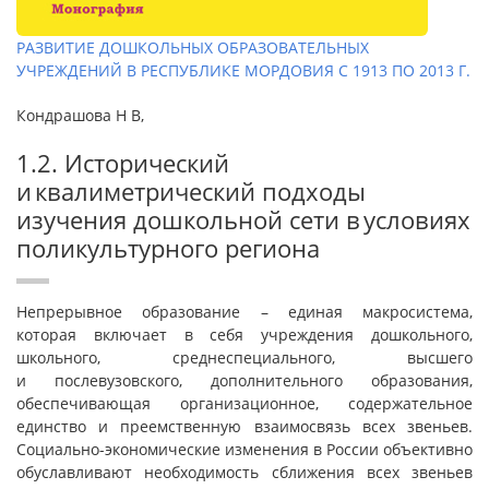
РАЗВИТИЕ ДОШКОЛЬНЫХ ОБРАЗОВАТЕЛЬНЫХ
УЧРЕЖДЕНИЙ В РЕСПУБЛИКЕ МОРДОВИЯ С 1913 ПО 2013 Г.
Кондрашова Н В,
1.2. Исторический
и квалиметрический подходы
изучения дошкольной сети в условиях
поликультурного региона
Непрерывное образование – единая макросистема,
которая включает в себя учреждения дошкольного,
школьного, среднеспециального, высшего
и послевузовского, дополнительного образования,
обеспечивающая организационное, содержательное
единство и преемственную взаимосвязь всех звеньев.
Социально-экономические изменения в России объективно
обуславливают необходимость сближения всех звеньев