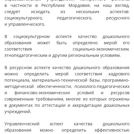
в частности в Республике Мордовия, на наш взгляд,
следует исходить из нескольких аспектов:
социокультурного, педагогического, ресурсного
и управленческого.
В социокультурном аспекте качество дошкольного
образования может быть определено мерой его
соответствия социально-экономическим,
этнопедагогическим и другим региональным условиям.
В ресурсном аспекте качество дошкольного образования
можно определить мерой соответствия кадрового
потенциала, материально-технической базы, программно-
методической обеспеченности, психолого-педагогических
и финансово-экономических условий и ресурсов
современным требованиям, многие из которых отражены
в документах по аттестации и аккредитации дошкольных
учреждений.
Управленческий аспект качества дошкольного
образования можно определить эффективностью