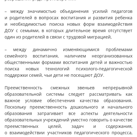
– между значимостью объединения усилий педагогов
и родителей в вопросах воспитания и развития ребенка
и необходимостью поиска новых форм взаимодействия
ДОУ с семьями, в которых длительное время отсутствует
один из родителей в связи с трудовой миграцией,
– между динамично изменяющимися проблемами
семейного воспитания, наличием неорганизованных
общественными формами воспитания детей и важностью
поиска новых технологий психолого-педагогической
поддержки семей, чьи дети не посещают ДОУ.
Преемственность смежных звеньев непрерывной
образовательной системы следует рассматривать как
важное условие обеспечения качества образования.
Поскольку преемственность дошкольного и начального
образования затрагивает все аспекты деятельности
образовательных учреждений уместно говорить о качестве
преемственных целей, задач и содержания,
о взаимодействии участников педагогического процесса,