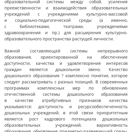
образовательной системы между собой, усиления
преемственности и взаимодействия образовательных
учреждений с учреждениями культурно-массовой
и социально-педагогической среды (а именно,
с библиотеками, театрами, учреждениями
здравоохранения и пр.) для расширения культурно-
образовательного пространства растущей личности.
Важной составляющей системы непрерывного
образования, ориентированной на обеспечение
доступности, качества и удовлетворения интересов
граждан является дошкольное звено. Качество
дошкольного образования ? комплексно понятие, которое
следует рассматривать с разных позиций. В современных
программах комплексных мер по обновлению
отечественной системы дошкольного образования
в качестве атрибутивных признаков качества
указываются: доступность и ресурсообеспеченность
дошкольных учреждений, в этой связи приоритетным
является рост кадрового потенциала дошкольных
образовательных учреждений, вариативность
образования, обновление предметно-развивающей среды,