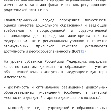
изменение механизмов финансирования, регулирование
родительской платы и пр.
Квалиметрический подход определяет возможность
оценки качества дошкольного образования и задающий
требования к процессуальной и содержательной
составляющим для проведения мониторинга как на
федеральном, так и региональном уровнях. В качестве
атрибутивных признаков качества указываются
доступность и ресурсообеспеченность ДОУ
[137]
.
На уровне субъектов Российской Федерации, определяя
качество системы дошкольного образования с учетом
обозначенной темы важно указать следующие индикаторы
и показатели:
– доступность и оптимальное размещение дошкольных
образовательных учреждений (особенно в сельской
местности и для детей старшего дошкольного возраста);
– многообразие видов учреждений и образовательных