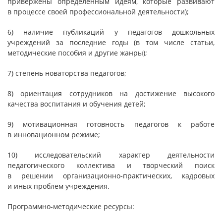
привержены определенным идеям, которые развивают
в процессе своей профессиональной деятельности);
6) наличие публикаций у педагогов дошкольных
учреждений за последние годы (в том числе статьи,
методические пособия и другие жанры);
7) степень новаторства педагогов;
8) ориентация сотрудников на достижение высокого
качества воспитания и обучения детей;
9) мотивационная готовность педагогов к работе
в инновационном режиме;
10) исследовательский характер деятельности
педагогического коллектива и творческий поиск
в решении организационно-практических, кадровых
и иных проблем учреждения.
Программно-методические ресурсы: