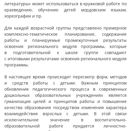
литературы» может использоваться в кружковой работе по
краеведению, обучению детей мордовским языкам,
хореографии и пр.
Для каждой возрастной группы представлено примерное
комплексно-тематическое планирование, содержание
работы и планируемые промежуточные результаты
освоения регионального модуля программы, которые
в подготовительной к школе группе совпадают
с итоговыми результатами освоения регионального модуля
программы.
В настоящее время происходит пересмотр форм, методов
и средств работы с детьми. Важным принципом
обновления педагогического процесса в современных
дошкольных образовательных учреждениях является
гуманизация целей и принципов работы и повышение
качества образования посредством изменения характера
взаимодействия взрослых с детьми. В этой связи
исключительное значение в воспитательно-
образовательной работе придается личностно-