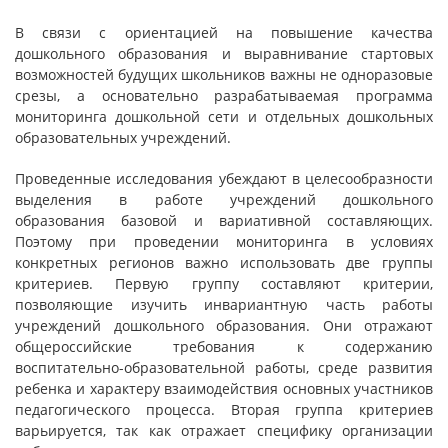
В связи с ориентацией на повышение качества
дошкольного образования и выравнивание стартовых
возможностей будущих школьников важны не одноразовые
срезы, а основательно разрабатываемая программа
мониторинга дошкольной сети и отдельных дошкольных
образовательных учреждений.
Проведенные исследования убеждают в целесообразности
выделения в работе учреждений дошкольного
образования базовой и вариативной составляющих.
Поэтому при проведении мониторинга в условиях
конкретных регионов важно использовать две группы
критериев. Первую группу составляют критерии,
позволяющие изучить инвариантную часть работы
учреждений дошкольного образования. Они отражают
общероссийские требования к содержанию
воспитательно-образовательной работы, среде развития
ребенка и характеру взаимодействия основных участников
педагогического процесса. Вторая группа критериев
варьируется, так как отражает специфику организации