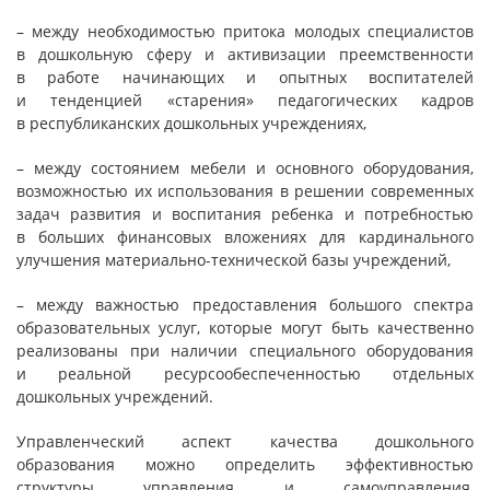
– между необходимостью притока молодых специалистов
в дошкольную сферу и активизации преемственности
в работе начинающих и опытных воспитателей
и тенденцией «старения» педагогических кадров
в республиканских дошкольных учреждениях,
– между состоянием мебели и основного оборудования,
возможностью их использования в решении современных
задач развития и воспитания ребенка и потребностью
в больших финансовых вложениях для кардинального
улучшения материально-технической базы учреждений,
– между важностью предоставления большого спектра
образовательных услуг, которые могут быть качественно
реализованы при наличии специального оборудования
и реальной ресурсообеспеченностью отдельных
дошкольных учреждений.
Управленческий аспект качества дошкольного
образования можно определить эффективностью
структуры управления и самоуправления,