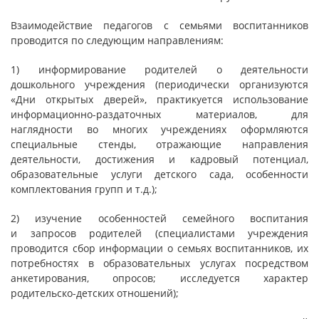
Взаимодействие педагогов с семьями воспитанников
проводится по следующим направлениям:
1) информирование родителей о деятельности
дошкольного учреждения (периодически организуются
«Дни открытых дверей», практикуется использование
информационно-раздаточных материалов, для
наглядности во многих учреждениях оформляются
специальные стенды, отражающие направления
деятельности, достижения и кадровый потенциал,
образовательные услуги детского сада, особенности
комплектования групп и т.д.);
2) изучение особенностей семейного воспитания
и запросов родителей (специалистами учреждения
проводится сбор информации о семьях воспитанников, их
потребностях в образовательных услугах посредством
анкетирования, опросов; исследуется характер
родительско-детских отношений);