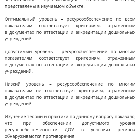
представлены в изучаемом объекте.
Оптимальный уровень – ресурсообеспечение по всем
показателям соответствует критериям, отраженным
в документах по аттестации и аккредитации дошкольных
учреждений.
Допустимый уровень – ресурсообеспечение по многим
показателям соответствует критериям, отраженным
в документах по аттестации и аккредитации дошкольных
учреждений.
Низкий уровень – ресурсообеспечение по многим
показателям не соответствует критериям, отраженным
в документах по аттестации и аккредитации дошкольных
учреждений.
Изучение теории и практики по данному вопросу показало,
что при обеспечении допустимого уровня
ресурсообеспеченности ДОУ в условиях региона
обнаруживаются противоречия: