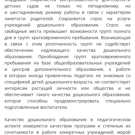
детских садов не только по пятидневному, но
и шестидневному режиму работы в связи с характером
занятости родителей. Сохраняется спрос на услуги
учреждений дошкольного образования. Спрос на
свободные места превышает возможности групп полного
дня и групп кратковременного пребывания. Возникающая
в связи с этим уплотненность групп не содействует
обеспечению надлежащего качества дошкольного
образования. Преобладание групп кратковременного
пребывания на базе общеобразовательных учреждений
и центров дополнительного образования, к работе
в которых иногда привлечены педагоги, не знакомые со
спецификой детей дошкольного возраста, не соответствует
интересам растущей личности или общества и не
обеспечивает такого качества дошкольного образования,
которое способны продемонстрировать специально
подготовленные воспитатели.
Качество дошкольного образования в педагогическом
аспекте измеряется качеством программ и степенью их
сочетаемости в работе конкретных учреждений, мерой