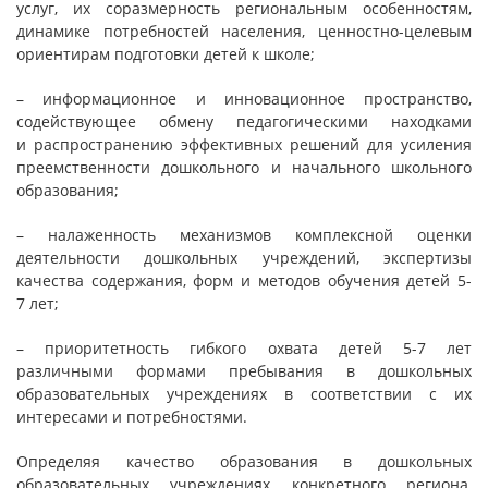
услуг, их соразмерность региональным особенностям,
динамике потребностей населения, ценностно-целевым
ориентирам подготовки детей к школе;
– информационное и инновационное пространство,
содействующее обмену педагогическими находками
и распространению эффективных решений для усиления
преемственности дошкольного и начального школьного
образования;
– налаженность механизмов комплексной оценки
деятельности дошкольных учреждений, экспертизы
качества содержания, форм и методов обучения детей 5-
7 лет;
– приоритетность гибкого охвата детей 5-7 лет
различными формами пребывания в дошкольных
образовательных учреждениях в соответствии с их
интересами и потребностями.
Определяя качество образования в дошкольных
образовательных учреждениях конкретного региона,