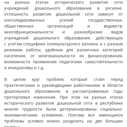
на разных этапах исторического развития сети
учреждений дошкольного образования в регионе.
Успешность развития дошкольной сети зависит от
консолидированных усилий государственных,
общественных организаций и ведомств,
многофункциональности и разнообразия видов
учреждений дошкольного образования, действующих
с учетом специфики поликультурного региона и с разным
режимом работы, удобным для различных категорий
населения, от многоканальности их финансирования,
возможности проявления педагогами самостоятельности
и инициативы и т.д.
В целом круг проблем, который стоял перед
практическими и руководящими работниками в области
дошкольного образования, в рассматриваемые годы
претерпевал изменения. При этом на разных этапах
исторического развития дошкольной сети в республике
многие трудности были детерминированы социально-
экономическими условиями. Поэтому все имеющиеся
проблемы условно можно разделить на две большие
группы: