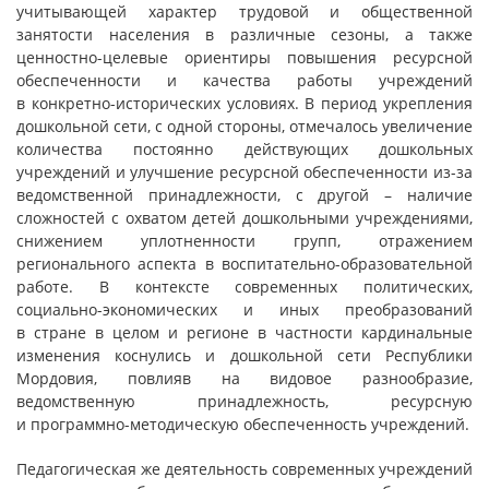
учитывающей характер трудовой и общественной
занятости населения в различные сезоны, а также
ценностно-целевые ориентиры повышения ресурсной
обеспеченности и качества работы учреждений
в конкретно-исторических условиях. В период укрепления
дошкольной сети, с одной стороны, отмечалось увеличение
количества постоянно действующих дошкольных
учреждений и улучшение ресурсной обеспеченности из-за
ведомственной принадлежности, с другой – наличие
сложностей с охватом детей дошкольными учреждениями,
снижением уплотненности групп, отражением
регионального аспекта в воспитательно-образовательной
работе. В контексте современных политических,
социально-экономических и иных преобразований
в стране в целом и регионе в частности кардинальные
изменения коснулись и дошкольной сети Республики
Мордовия, повлияв на видовое разнообразие,
ведомственную принадлежность, ресурсную
и программно-методическую обеспеченность учреждений.
Педагогическая же деятельность современных учреждений