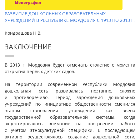
РАЗВИТИЕ ДОШКОЛЬНЫХ ОБРАЗОВАТЕЛЬНЫХ
УЧРЕЖДЕНИЙ В РЕСПУБЛИКЕ МОРДОВИЯ С 1913 ПО 2013 Г.
Кондрашова Н В,
ЗАКЛЮЧЕНИЕ
В 2013 г. Мордовия будет отмечать столетие с момента
открытия первых детских садов.
На территории современной Республики Мордовия
дошкольная сеть развивалась поэтапно, сложно
и противоречиво. Период зарождения дошкольных
учреждений по инициативе общественности сменился
этапом становления учреждений как звена
государственной образовательной системы, когда
акцентировалось внимание на построении работы
с учетом этнокультурной специфики. В последующем
активно осуществлялось создание дошкольной сети,