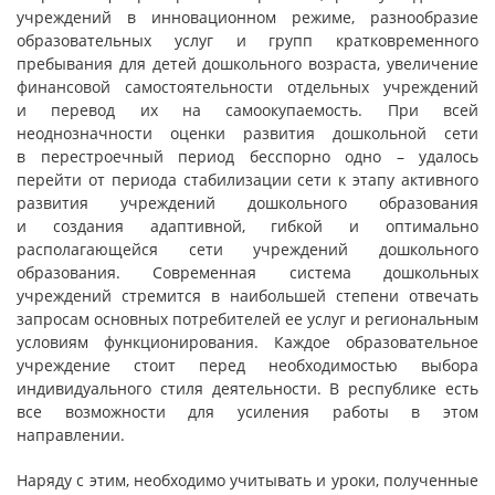
учреждений в инновационном режиме, разнообразие
образовательных услуг и групп кратковременного
пребывания для детей дошкольного возраста, увеличение
финансовой самостоятельности отдельных учреждений
и перевод их на самоокупаемость. При всей
неоднозначности оценки развития дошкольной сети
в перестроечный период бесспорно одно – удалось
перейти от периода стабилизации сети к этапу активного
развития учреждений дошкольного образования
и создания адаптивной, гибкой и оптимально
располагающейся сети учреждений дошкольного
образования. Современная система дошкольных
учреждений стремится в наибольшей степени отвечать
запросам основных потребителей ее услуг и региональным
условиям функционирования. Каждое образовательное
учреждение стоит перед необходимостью выбора
индивидуального стиля деятельности. В республике есть
все возможности для усиления работы в этом
направлении.
Наряду с этим, необходимо учитывать и уроки, полученные