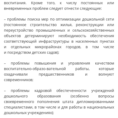
воспитания. Кроме того, к числу постоянных или
вневременных проблем следует отнести следующие:
– проблемы поиска мер по оптимизации дошкольной сети
(постоянное строительство жилья, реконструкции или
переустройство промышленных и сельскохозяйственных
объектов детерминируют необходимость обеспечения
соответствующей инфраструктуры в населенных пунктах
и отдельных микрорайонах городов, в том числе
и посредством детских садов);
– проблемы повышения и управления качеством
воспитательно-образо-вательной работы, которые
озадачивали предшественников и волнуют
современников;
– проблемы кадровой обеспеченности учреждений
дошкольного образования (особенно вопросы
своевременного пополнения штата дипломированными
специалистами, в том числе и для работы в национальных
дошкольных учреждениях);