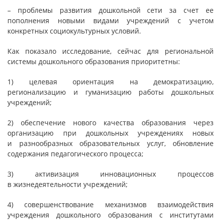
– проблемы развития дошкольной сети за счет ее
пополнения новыми видами учреждений с учетом
конкретных социокультурных условий.
Как показало исследование, сейчас для региональной
системы дошкольного образования приоритетны:
1) целевая ориентация на демократизацию,
регионализацию и гуманизацию работы дошкольных
учреждений;
2) обеспечение нового качества образования через
организацию при дошкольных учреждениях новых
и разнообразных образовательных услуг, обновление
содержания педагогического процесса;
3) активизация инновационных процессов
в жизнедеятельности учреждений;
4) совершенствование механизмов взаимодействия
учреждения дошкольного образования с институтами