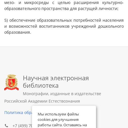
мезо- и микросреды с целью расширения культурно-
образовательного пространства для растущей личности;
5) обеспечение образовательных потребностей населения
и возможностей воспитанников учреждений дошкольного
образования.
Научная электронная
библиотека
Монографии, изданные в издательстве
Российской Академии Естествознания
Политика обработки персональных данных
Мы используем файлы
cookies для улучшения
работы сайта. Оставаясь на
+7 (499) 705-72-30