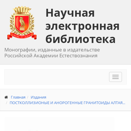
Научная
электронная
библиотека
Монографии, изданные в издательстве
Российской Академии Естествознания
Toggle
navigat
Главная
Издания
ПОСТКОЛЛИЗИОНЫЕ И АНОРОГЕННЫЕ ГРАНИТОИДЫ АЛТАЯ...