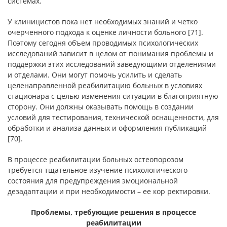
системах.
У клиницистов пока нет необходимых знаний и четко
очерченного подхода к оценке личности больного [71].
Поэтому сегодня объем проводимых психологических
исследований зависит в целом от понимания проблемы и
поддержки этих исследований заведующими отделениями
и отделами. Они могут помочь усилить и сделать
целенаправленной реабилитацию больных в условиях
стационара с целью изменения ситуации в благоприятную
сторону. Они должны оказывать помощь в создании
условий для тестирования, технической оснащенности, для
обработки и анализа данных и оформления публикаций
[70].
В процессе реабилитации больных остеопорозом
требуется тщательное изучение психологического
состояния для предупреждения эмоциональной
дезадаптации и при необходимости – ее кор ректировки.
Проблемы, требующие решения в процессе
реабилитации