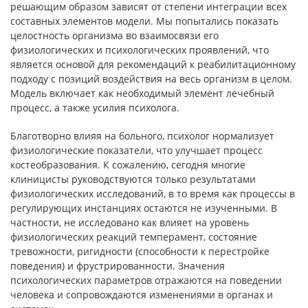
решающим образом зависят от степени интеграции всех
составных элементов модели. Мы попытались показать
целостность организма во взаимосвязи его
физиологических и психологических проявлений, что
является основой для рекомендаций к реабилитационному
подходу с позиций воздействия на весь организм в целом.
Модель включает как необходимый элемент лечебный
процесс, а также усилия психолога.
Благотворно влияя на больного, психолог нормализует
физиологические показатели, что улучшает процесс
костеобразования. К сожалению, сегодня многие
клиницисты руководствуются только результатами
физиологических исследований, в то время как процессы в
регулирующих инстанциях остаются не изученными. В
частности, не исследовано как влияет на уровень
физиологических реакций темперамент, состояние
тревожности, ригидности (способности к перестройке
поведения) и фрустрированности. Значения
психологических параметров отражаются на поведении
человека и сопровождаются изменениями в органах и