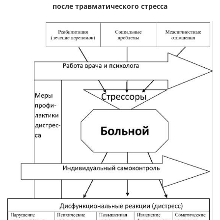
после травматического стресса