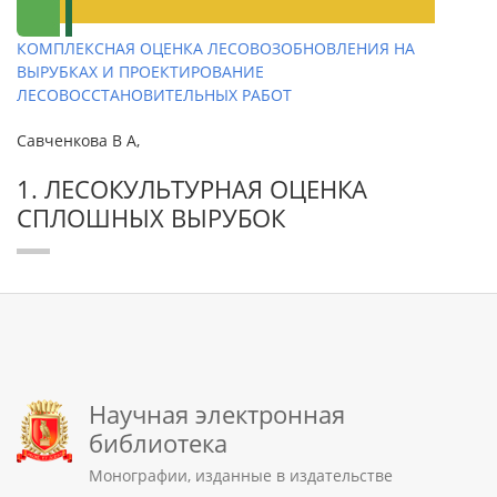
КОМПЛЕКСНАЯ ОЦЕНКА ЛЕСОВОЗОБНОВЛЕНИЯ НА
ВЫРУБКАХ И ПРОЕКТИРОВАНИЕ
ЛЕСОВОССТАНОВИТЕЛЬНЫХ РАБОТ
Савченкова В А,
1. ЛЕСОКУЛЬТУРНАЯ ОЦЕНКА
СПЛОШНЫХ ВЫРУБОК
Научная электронная
библиотека
Монографии, изданные в издательстве