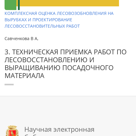
КОМПЛЕКСНАЯ ОЦЕНКА ЛЕСОВОЗОБНОВЛЕНИЯ НА
ВЫРУБКАХ И ПРОЕКТИРОВАНИЕ
ЛЕСОВОССТАНОВИТЕЛЬНЫХ РАБОТ
Савченкова В А,
3. ТЕХНИЧЕСКАЯ ПРИЕМКА РАБОТ ПО
ЛЕСОВОССТАНОВЛЕНИЮ И
ВЫРАЩИВАНИЮ ПОСАДОЧНОГО
МАТЕРИАЛА
Научная электронная