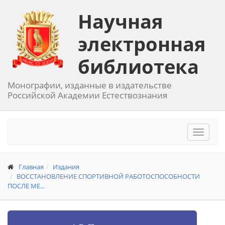
Научная
электронная
библиотека
Монографии, изданные в издательстве
Российской Академии Естествознания
Toggle
navigat
Главная
Издания
ВОССТАНОВЛЕНИЕ СПОРТИВНОЙ РАБОТОСПОСОБНОСТИ
ПОСЛЕ МЕ...