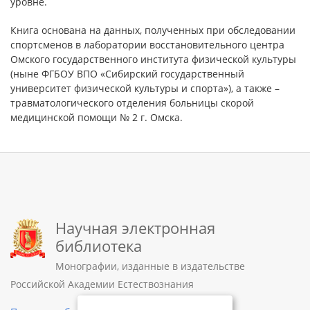
уровне.
Книга основана на данных, полученных при обследовании
спортсменов в лаборатории восстановительного центра
Омского государственного института физической культуры
(ныне ФГБОУ ВПО «Сибирский государственный
университет физической культуры и спорта»), а также –
травматологического отделения больницы скорой
медицинской помощи № 2 г. Омска.
Научная электронная
библиотека
Монографии, изданные в издательстве
Российской Академии Естествознания