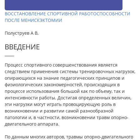
ВОССТАНОВЛЕНИЕ СПОРТИВНОЙ РАБОТОСПОСОБНОСТИ
ПОСЛЕ МЕНИСКЭКТОМИИ
Полуструев А В,
ВВЕДЕНИЕ
Процесс спортивного совершенствования является
следствием применения системы тренировочных нагрузок,
опирающихся на знание педагогических принципов и
физиологических закономерностей, происходящих в
процессе использования большой как по объему, так и
интенсивности работы. Достигая определенных величин,
эти нагрузки могут играть провоцирующую роль в
возникновении и развитии самой разнообразной
патологии и, в частности, возникновении травм опорно-
двигательного аппарата.
По данным многих авторов, травмы опорно-двигательного