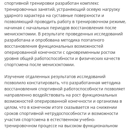
спортивной тренировки разработан комплекс
тренировочных занятий, устраняющий осевую нагрузку
ударного характера на суставные поверхности и
позволяющий проводить работу в тренировочном режиме,
начиная с начальных периодов восстановления после
менискэктомии. В результате проведенных исследований
разработана и опробована методика поэтапного
восстановления функциональных возможностей
оперированной конечности с одновременным ростом
уровня общей работоспособности и физических качеств
спортсмена после менискэктомии.
Изучение отдаленных результатов исследований
позволило констатировать, что разработанная методика
восстановления спортивной работоспособности позволяет
направленно воздействовать на рост функциональных
возможностей оперированной конечности и организма в
целом, что в конечном итоге сказывается на снижении
сроков спортивной нетрудоспособности и возможности
участия спортсмена в естественном учебно-
тренировочном процессе на высоком функциональном