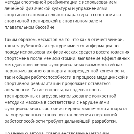
методы спортивной реабилитации с использованием
лечебной физической культуры и упражнениями
спортивно-вспомогательного характера в сочетании со
спортивной тренировкой в спортивном зале и
плавательном бассейне.
Таким образом, несмотря на то, что как в отечественной,
так и зарубежной литературе имеется информация по
поводу использования физических средств восстановления
спортсмена после менискэктомии, выявление эффективных
методов повышения функциональных возможностей как
нервно-мышечного аппарата поврежденной конечности,
так и общей работоспособности в процессе медицинской и
спортивной реабилитации продолжает оставаться
актуальным. Такие вопросы, как адекватность
тренировочных нагрузок, использование конкретной
методики массажа в соответствии с нарушениями
функционального состояния нервно-мышечного аппарата
на определенных этапах восстановления спортивной
работоспособности требуют дальнейшей разработки.
По мнению автора, совершенствование методики