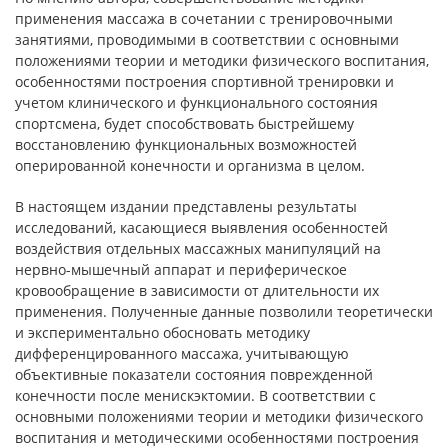
применения массажа в сочетании с тренировочными
занятиями, проводимыми в соответствии с основными
положениями теории и методики физического воспитания,
особенностями построения спортивной тренировки и
учетом клинического и функционального состояния
спортсмена, будет способствовать быстрейшему
восстановлению функциональных возможностей
оперированной конечности и организма в целом.
В настоящем издании представлены результаты
исследований, касающиеся выявления особенностей
воздействия отдельных массажных манипуляций на
нервно-мышечный аппарат и периферическое
кровообращение в зависимости от длительности их
применения. Полученные данные позволили теоретически
и экспериментально обосновать методику
дифференцированного массажа, учитывающую
объективные показатели состояния поврежденной
конечности после менискэктомии. В соответствии с
основными положениями теории и методики физического
воспитания и методическими особенностями построения