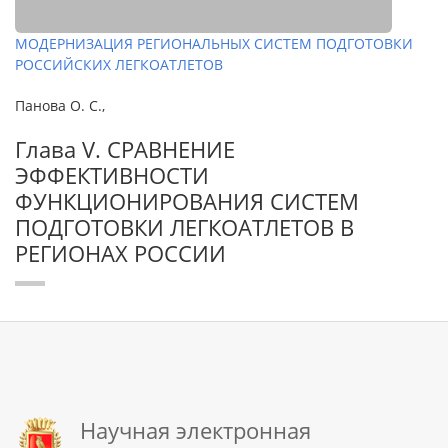
МОДЕРНИЗАЦИЯ РЕГИОНАЛЬНЫХ СИСТЕМ ПОДГОТОВКИ
РОССИЙСКИХ ЛЕГКОАТЛЕТОВ
Панова О. С.,
Глава V. СРАВНЕНИЕ
ЭФФЕКТИВНОСТИ
ФУНКЦИОНИРОВАНИЯ СИСТЕМ
ПОДГОТОВКИ ЛЕГКОАТЛЕТОВ В
РЕГИОНАХ РОССИИ
Научная электронная