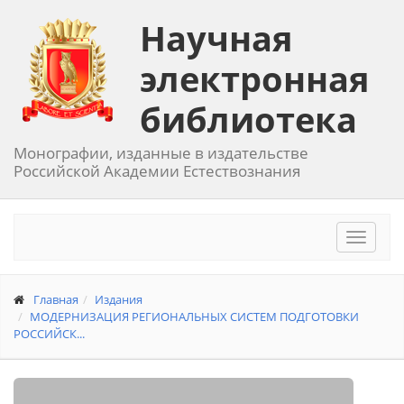
Научная
электронная
библиотека
Монографии, изданные в издательстве
Российской Академии Естествознания
Toggle
navigat
Главная
Издания
МОДЕРНИЗАЦИЯ РЕГИОНАЛЬНЫХ СИСТЕМ ПОДГОТОВКИ
РОССИЙСК...