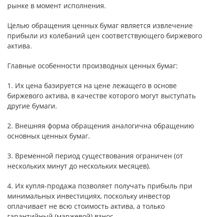
рынке в момент исполнения.
Целью обращения ценных бумаг является извлечение
прибыли из колебаний цен соответствующего биржевого
актива.
Главные особенности производных ценных бумаг:
1. Их цена базируется на цене лежащего в основе
биржевого актива, в качестве которого могут выступать
другие бумаги.
2. Внешняя форма обращения аналогична обращению
основных ценных бумаг.
3. Временной период существования ограничен (от
нескольких минут до нескольких месяцев).
4. Их купля-продажа позволяет получать прибыль при
минимальных инвестициях, поскольку инвестор
оплачивает не всю стоимость актива, а только
гарантийный (маржевой) взнос.