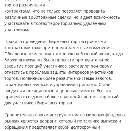
торгов различными
контрактами, что не только позволяет проводить
различные арбитражные сделки, но и дает возможность
участвовать в торгах территориально удаленным
участникам.
Правила проведения биржевых торгов срочными
контрактами тоже претерпели заметные изменения.
Обвальные изменения котировок на базовый актив, когда
биржи вынуждены были провести принудительное
закрытие позиций участников, заставили по-новому
отнестись к проблеме защиты интересов участников
торгов. Появились более развитые системы залогов,
гарантийных взносов и управления рисками. Стали
вводиться позиционные и ценовые лимиты. Все это
привело к созданию более надежной системы гарантий
для участников биржевых торгов.
Сравнительно новым инструментом на мировых фондовых
рынках является варрант, который по технике выпуска и
обращения представляет собой долгосрочный