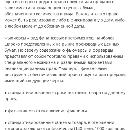
одна из сторон продает право покупки или продажи в
зависимости от вида опциона ценных бумаг,
обозначенного количества и вида. Важно, что это право
может быть реализовано либо в фиксированную дату, либо
в любой момент до обозначенной даты.
Фьючерсы – вид финансовых инструментов, наиболее
широко представленных на рынке производных ценных
бумаг. По своему содержанию фьючерсы и форварды
представляют собой торговлю правами с использованием
специального механизма и различными вариантами
реализации данных прав. Фьючерс – финансовый
инструмент, обеспечивающий право покупки или продажи,
имеющий следующие черты:
● стандартизированные сроки поставки товара по данному
праву;
● фиксация места исполнения фьючерса;
● стандартизированные объемы товара, в отношении
которого заключаются фьючерсы (140 тонн, 1000 долларов,