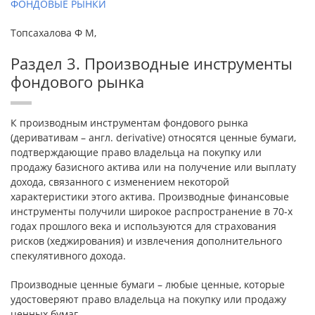
ФОНДОВЫЕ РЫНКИ
Топсахалова Ф М,
Раздел 3. Производные инструменты
фондового рынка
К производным инструментам фондового рынка
(деривативам – англ. derivative) относятся ценные бумаги,
подтверждающие право владельца на покупку или
продажу базисного актива или на получение или выплату
дохода, связанного с изменением некоторой
характеристики этого актива. Производные финансовые
инструменты получили широкое распространение в 70-х
годах прошлого века и используются для страхования
рисков (хеджирования) и извлечения дополнительного
спекулятивного дохода.
Производные ценные бумаги – любые ценные, которые
удостоверяют право владельца на покупку или продажу
ценных бумаг.