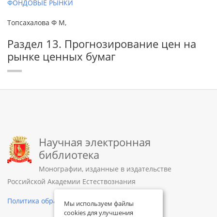
ФОНДОВЫЕ РЫНКИ
Топсахалова Ф М,
Раздел 13. Прогнозирование цен на
рынке ценных бумаг
Научная электронная
библиотека
Монографии, изданные в издательстве
Российской Академии Естествознания
Политика обработки персональных данных
Мы используем файлы
cookies для улучшения