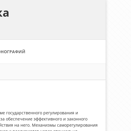
ка
ОНОГРАФИЙ
ме государственного регулирования и
 за обеспечение эффективного и законного
йствия на него. Механизмы саморегулирования