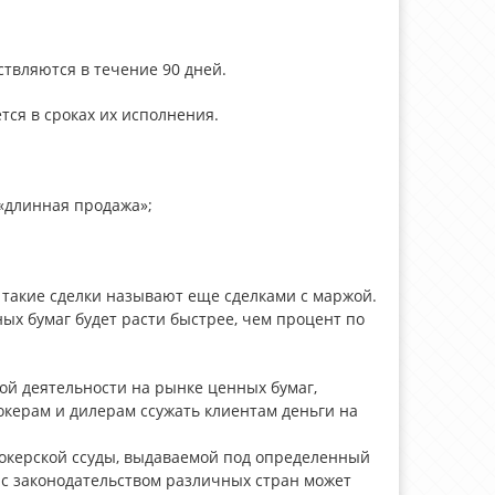
твляются в течение 90 дней.
тся в сроках их исполнения.
 «длинная продажа»;
 такие сделки называют еще сделками с маржой.
ных бумаг будет расти быстрее, чем процент по
ой деятельности на рынке ценных бумаг,
окерам и дилерам ссужать клиентам деньги на
окерской ссуды, выдаваемой под определенный
и с законодательством различных стран может