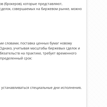
в (брокеров), которые представляют,
 сделок, совершаемых на биржевом рынке, можно
и словами, поставка ценных бумаг новому
. Однако, учитывая масштабы биржевых сделок и
бязательств на практике, требует временного
определенный срок:
 устанавливаться специальные дни исполнения,