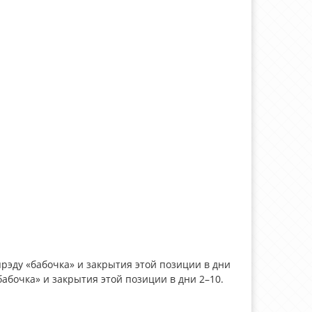
прэду «бабочка» и закрытия этой позиции в дни
бабочка» и закрытия этой позиции в дни 2–10.