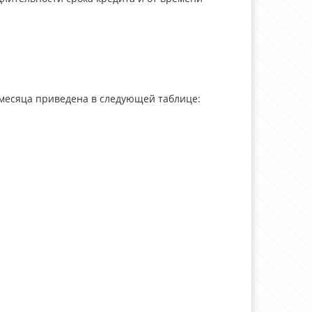
 месяца приведена в следующей таблице: