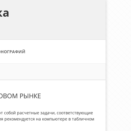
ка
ОНОГРАФИЙ
ДОВОМ РЫНКЕ
ют собой расчетные задачи, соответствующие
ия рекомендуется на компьютере в табличном