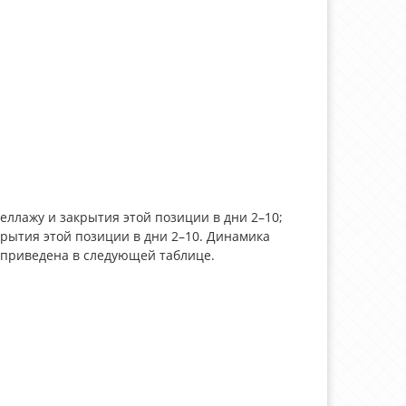
еллажу и закрытия этой позиции в дни 2–10;
крытия этой позиции в дни 2–10. Динамика
а приведена в следующей таблице.