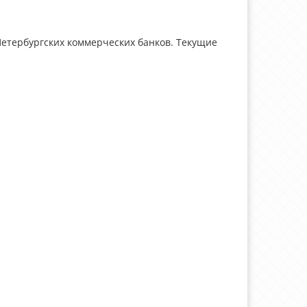
Петербургских коммерческих банков. Текущие