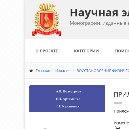
Научная э
Монографии, изданные в
О ПРОЕКТЕ
КАТЕГОРИИ
ПОИС
Главная
Издания
ВОССТАНОВЛЕНИЕ ФИЗИЧЕС
ПРИ
Прилож
Измене