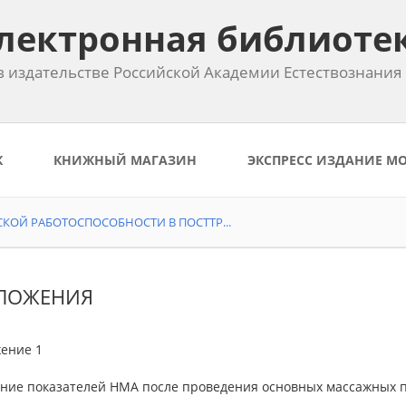
лектронная библиоте
 издательстве Российской Академии Естествознания
К
КНИЖНЫЙ МАГАЗИН
ЭКСПРЕСС ИЗДАНИЕ М
КОЙ РАБОТОСПОСОБНОСТИ В ПОСТТР...
ЛОЖЕНИЯ
ение 1
ние показателей НМА после проведения основных массажных п