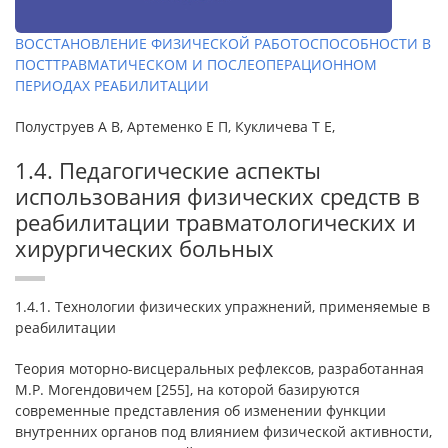
ВОССТАНОВЛЕНИЕ ФИЗИЧЕСКОЙ РАБОТОСПОСОБНОСТИ В
ПОСТТРАВМАТИЧЕСКОМ И ПОСЛЕОПЕРАЦИОННОМ
ПЕРИОДАХ РЕАБИЛИТАЦИИ
Полуструев А В, Артеменко Е П, Кукличева Т Е,
1.4. Педагогические аспекты
использования физических средств в
реабилитации травматологических и
хирургических больных
1.4.1. Технологии физических упражнений, применяемые в
реабилитации
Теория моторно-висцеральных рефлексов, разработанная
М.Р. Могендовичем [255], на которой базируются
современные представления об изменении функции
внутренних органов под влиянием физической активности,