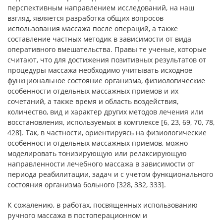
перспективным направлением исследований, на наш
взгляд, является разработка общих вопросов
использования массажа после операций, а также
составление частных методик в зависимости от вида
оперативного вмешательства. Правы те ученые, которые
считают, что для достижения позитивных результатов от
процедуры массажа необходимо учитывать исходное
функциональное состояние организма, физиологические
особенности отдельных массажных приемов и их
сочетаний, а также время и область воздействия,
количество, вид и характер других методов лечения или
восстановления, используемых в комплексе [6, 23, 69, 70, 78,
428]. Так, в частности, ориентируясь на физиологические
особенности отдельных массажных приемов, можно
моделировать тонизирующую или релаксирующую
направленности лечебного массажа в зависимости от
периода реабилитации, задач и с учетом функционального
состояния организма больного [328, 332, 333].
К сожалению, в работах, посвященных использованию
ручного массажа в постоперационном и