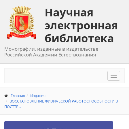
Научная
электронная
библиотека
Монографии, изданные в издательстве
Российской Академии Естествознания
Toggle
navigat
Главная
Издания
ВОССТАНОВЛЕНИЕ ФИЗИЧЕСКОЙ РАБОТОСПОСОБНОСТИ В
ПОСТТР...