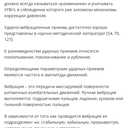
должно всегда называться «разминание» и учитывать
УПБЧ, в соблюдении которого уже заложены механизмы
коррекции давления.
Ударно-вибрационные приемы достаточно хорошо
представлены в научно-методической литературе [54, 70,
127].
К разновидностям ударных приемов относятся:
похлопывание, поколачивание и рубление.
Определяющими параметрами ударных приемов
являются частота и амплитуда движений.
Вибрация – это передача массируемой поверхности
ритмичных колебательных движений. Ручная вибрация
выполняется: подушечками пальцев, ладонью, кулаком или
тыльной поверхностью пальцев.
В зависимости от того, как проводится вибрация ее
подразделяют на: стабильную, лабильную, прерывистую,