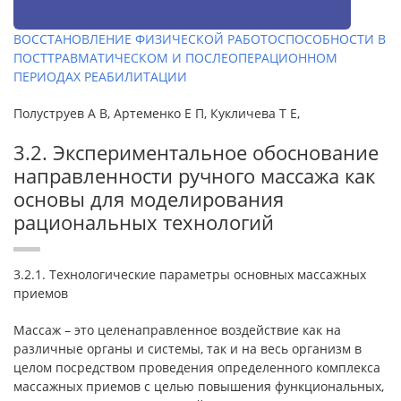
ВОССТАНОВЛЕНИЕ ФИЗИЧЕСКОЙ РАБОТОСПОСОБНОСТИ В
ПОСТТРАВМАТИЧЕСКОМ И ПОСЛЕОПЕРАЦИОННОМ
ПЕРИОДАХ РЕАБИЛИТАЦИИ
Полуструев А В, Артеменко Е П, Кукличева Т Е,
3.2. Экспериментальное обоснование
направленности ручного массажа как
основы для моделирования
рациональных технологий
3.2.1. Технологические параметры основных массажных
приемов
Массаж – это целенаправленное воздействие как на
различные органы и системы, так и на весь организм в
целом посредством проведения определенного комплекса
массажных приемов с целью повышения функциональных,