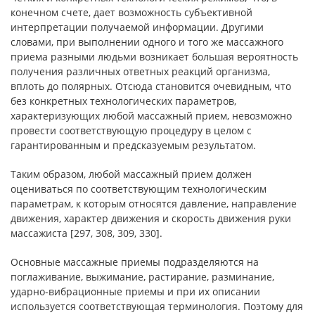
конечном счете, дает возможность субъективной
интерпретации получаемой информации. Другими
словами, при выполнении одного и того же массажного
приема разными людьми возникает большая вероятность
получения различных ответных реакций организма,
вплоть до полярных. Отсюда становится очевидным, что
без конкретных технологических параметров,
характеризующих любой массажный прием, невозможно
провести соответствующую процедуру в целом с
гарантированным и предсказуемым результатом.
Таким образом, любой массажный прием должен
оцениваться по соответствующим технологическим
параметрам, к которым относятся давление, направление
движения, характер движения и скорость движения руки
массажиста [297, 308, 309, 330].
Основные массажные приемы подразделяются на
поглаживание, выжимание, растирание, разминание,
ударно-вибрационные приемы и при их описании
используется соответствующая терминология. Поэтому для