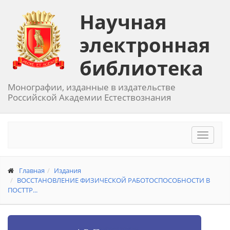
Научная
электронная
библиотека
Монографии, изданные в издательстве
Российской Академии Естествознания
Toggle
navigat
Главная
Издания
ВОССТАНОВЛЕНИЕ ФИЗИЧЕСКОЙ РАБОТОСПОСОБНОСТИ В
ПОСТТР...