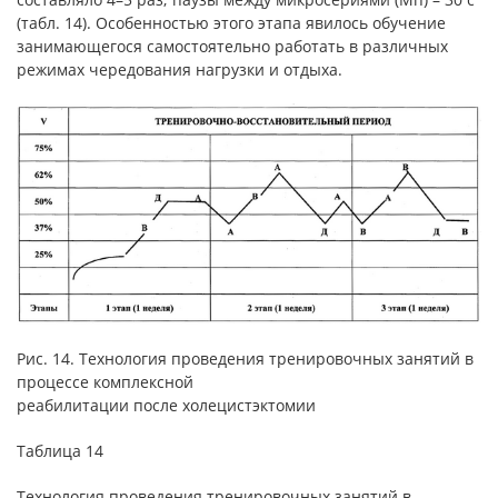
(табл. 14). Особенностью этого этапа явилось обучение
занимающегося самостоятельно работать в различных
режимах чередования нагрузки и отдыха.
Рис. 14. Технология проведения тренировочных занятий в
процессе комплексной
реабилитации после холецистэктомии
Таблица 14
Технология проведения тренировочных занятий в