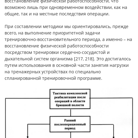
восстановление физической работоспособности, что
возможно лишь при одновременном воздействии, как на
общие, так и на местные последствия операции.
При составлении методики мы ориентировались, прежде
всего, на выполнение приоритетной задачи
тренировочно-восстановительного периода, а именно – на
восстановление физической работоспособности
посредством тренировки сердечно-сосудистой и
дыхательной систем организма [217, 218]. Это достигалось
путем использования в основной части занятия нагрузки
на тренажерных устройствах по специально
спланированной тренировочной программе.