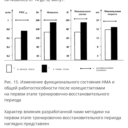
Рис. 15. Изменение функционального состояния НМА и
общей работоспособности после холецистэктомии
на первом этапе тренировочно-восстановительного
периода
Характер влияния разработанной нами методики на
первом этапе тренировочно-восстановительного периода
наглядно представлен