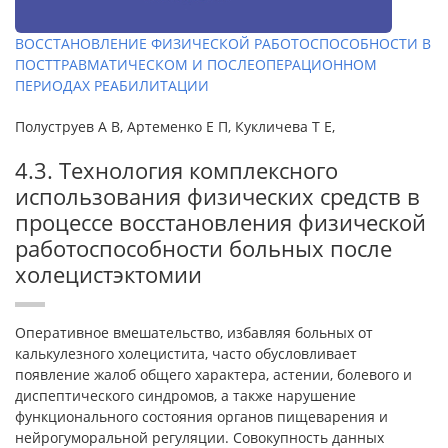
ВОССТАНОВЛЕНИЕ ФИЗИЧЕСКОЙ РАБОТОСПОСОБНОСТИ В
ПОСТТРАВМАТИЧЕСКОМ И ПОСЛЕОПЕРАЦИОННОМ
ПЕРИОДАХ РЕАБИЛИТАЦИИ
Полуструев А В, Артеменко Е П, Кукличева Т Е,
4.3. Технология комплексного
использования физических средств в
процессе восстановления физической
работоспособности больных после
холецистэктомии
Оперативное вмешательство, избавляя больных от
калькулезного холецистита, часто обусловливает
появление жалоб общего характера, астении, болевого и
диспептического синдромов, а также нарушение
функционального состояния органов пищеварения и
нейрогуморальной регуляции. Совокупность данных