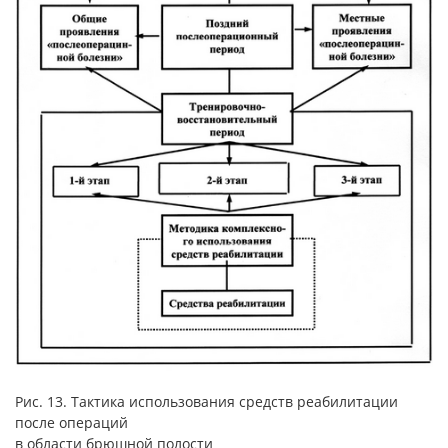
Рис. 13. Тактика использования средств реабилитации
после операций
в области брюшной полости