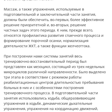
Массаж, а также упражнения, используемые в
подготовительной и заключительной части занятия,
должны были обеспечить, во-первых, более эффективное
решение приоритетной и, во-вторых, решение
частных задач этого периода. К ним, прежде всего,
относятся профилактика развития спаечного процесса и
формирование порочной осанки, нормализация
деятельности ЖКТ, а также функции желчеоттока.
При построении нами системы занятий весь
тренировочно-восстановительный период был
представлен как мезоцикл, состоящий из трех недельных
микроциклов различной направленности. Было выделено
три этапа в соответствии с режимом работы
реабилитационных центров длительностью пребывания
больных в них и с особенностями построения
тренировочного процесса. В подготовительной части
занятия использовались ходьба, общеразвивающие
упражнения в ходьбе, динамические дыхательные
упражнения, упражнения на координацию движений,