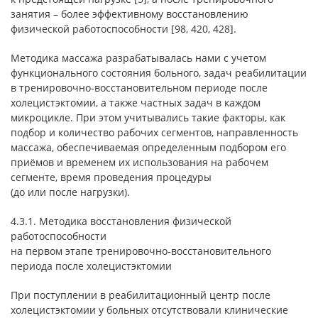
занятия – более эффективному восстановлению
физической работоспособности [98, 420, 428].
Методика массажа разрабатывалась нами с учетом
функционального состояния больного, задач реабилитации
в тренировочно-восстановительном периоде после
холецистэктомии, а также частных задач в каждом
микроцикле. При этом учитывались такие факторы, как
подбор и количество рабочих сегментов, направленность
массажа, обеспечиваемая определенным подбором его
приёмов и временем их использования на рабочем
сегменте, время проведения процедуры
(до или после нагрузки).
4.3.1. Методика восстановления физической
работоспособности
на первом этапе тренировочно-восстановительного
периода после холецистэктомии
При поступлении в реабилитационный центр после
холецистэктомии у больных отсутствовали клинические