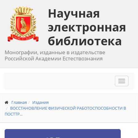
Научная
электронная
библиотека
Монографии, изданные в издательстве
Российской Академии Естествознания
Toggle
navigat
Главная
Издания
ВОССТАНОВЛЕНИЕ ФИЗИЧЕСКОЙ РАБОТОСПОСОБНОСТИ В
ПОСТТР...