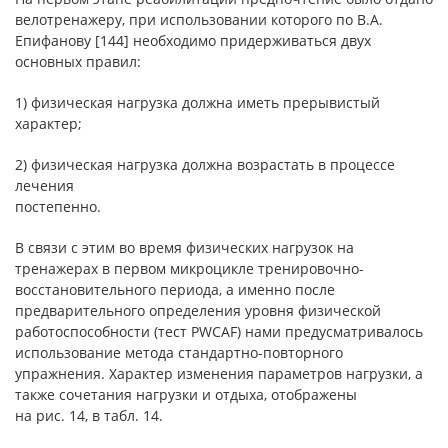
велотренажеру, при использовании которого по В.А.
Епифанову [144] необходимо придерживаться двух
основных правил:
1) физическая нагрузка должна иметь прерывистый
характер;
2) физическая нагрузка должна возрастать в процессе
лечения
постепенно.
В связи с этим во время физических нагрузок на
тренажерах в первом микроцикле тренировочно-
восстановительного периода, а именно после
предварительного определения уровня физической
работоспособности (тест PWCAF) нами предусматривалось
использование метода стандартно-повторного
упражнения. Характер изменения параметров нагрузки, а
также сочетания нагрузки и отдыха, отображены
на рис. 14, в табл. 14.