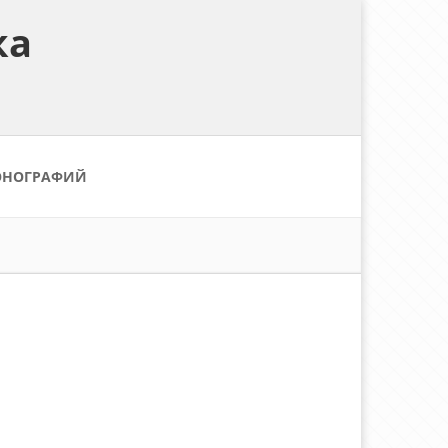
ка
ОНОГРАФИЙ