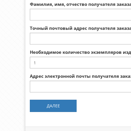
Фамилия, имя, отчество получателя заказ
Точный почтовый адрес получателя заказа
Необходимое количество экземпляров из
Адрес электронной почты получателя зака
ДАЛЕЕ