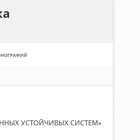
ка
ОНОГРАФИЙ
АННЫХ УСТОЙЧИВЫХ СИСТЕМ»