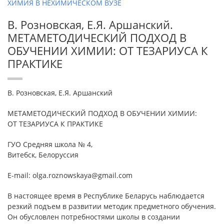
ХИМИЯ В НЕХИМИЧЕСКОМ ВУЗЕ
В. Розновская, Е.Я. Аршанский.
МЕТАМЕТОДИЧЕСКИЙ ПОДХОД В
ОБУЧЕНИИ ХИМИИ: ОТ ТЕЗАРИУСА К
ПРАКТИКЕ
В. Розновская, Е.Я. Аршанский
МЕТАМЕТОДИЧЕСКИЙ ПОДХОД В ОБУЧЕНИИ ХИМИИ:
ОТ ТЕЗАРИУСА К ПРАКТИКЕ
ГУО Средняя школа № 4,
Витебск, Белоруссия
E-mail: olga.roznowskaya@gmail.com
В настоящее время в Республике Беларусь наблюдается
резкий подъем в развитии методик предметного обучения.
Он обусловлен потребностями школы в создании