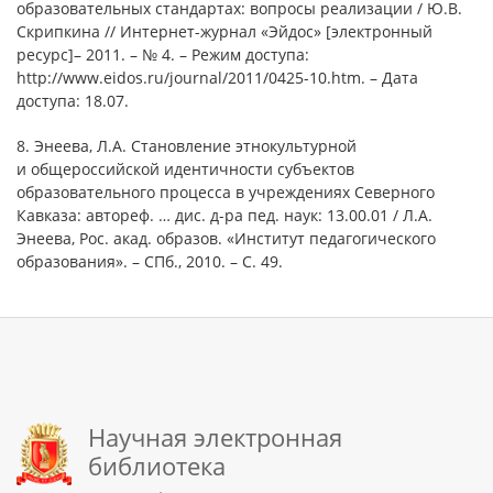
образовательных стандартах: вопросы реализации / Ю.В.
Скрипкина // Интернет-журнал «Эйдос» [электронный
ресурс]– 2011. – № 4. – Режим доступа:
http://www.eidos.ru/journal/2011/0425-10.htm. – Дата
доступа: 18.07.
8. Энеева, Л.А. Становление этнокультурной
и общероссийской идентичности субъектов
образовательного процесса в учреждениях Северного
Кавказа: автореф. … дис. д-ра пед. наук: 13.00.01 / Л.А.
Энеева, Рос. акад. образов. «Институт педагогического
образования». – СПб., 2010. – С. 49.
Научная электронная
библиотека