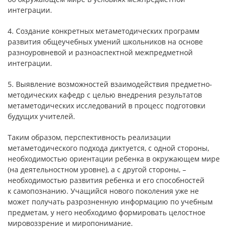
интеграции.
4. Создание конкретных метаметодических программ
развития общеучебных умений школьников на основе
разноуровневой и разноаспектной межпредметной
интеграции.
5. Выявление возможностей взаимодействия предметно-
методических кафедр с целью внедрения результатов
метаметодических исследований в процесс подготовки
будущих учителей.
Таким образом, перспективность реализации
метаметодического подхода диктуется, с одной стороны,
необходимостью ориентации ребенка в окружающем мире
(на деятельностном уровне), а с другой стороны, –
необходимостью развития ребенка и его способностей
к самопознанию. Учащийся нового поколения уже не
может получать разрозненную информацию по учебным
предметам, у него необходимо формировать целостное
мировоззрение и миропонимание.