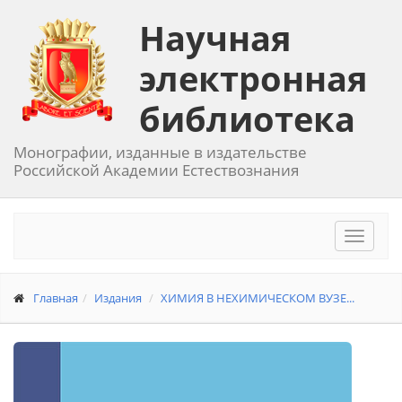
Научная
электронная
библиотека
Монографии, изданные в издательстве
Российской Академии Естествознания
Toggle
navigat
Главная
Издания
ХИМИЯ В НЕХИМИЧЕСКОМ ВУЗЕ...