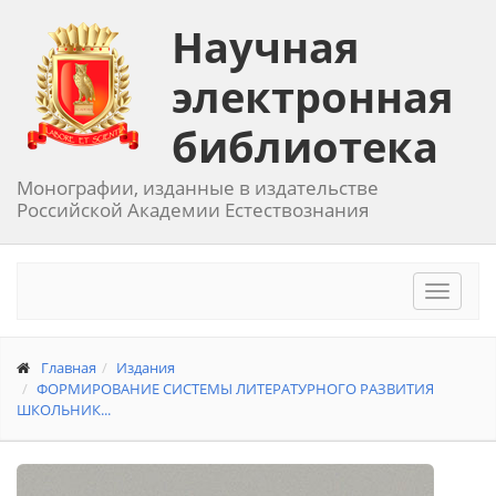
Научная
электронная
библиотека
Монографии, изданные в издательстве
Российской Академии Естествознания
Toggle
navigat
Главная
Издания
ФОРМИРОВАНИЕ СИСТЕМЫ ЛИТЕРАТУРНОГО РАЗВИТИЯ
ШКОЛЬНИК...