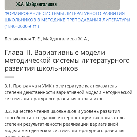
ФОРМИРОВАНИЕ СИСТЕМЫ ЛИТЕРАТУРНОГО РАЗВИТИЯ
ШКОЛЬНИКОВ В МЕТОДИКЕ ПРЕПОДАВАНИЯ ЛИТЕРАТУРЫ
(1840–2000-е гг.)
Беньковская Т. Е., Майдангалиева Ж. А.,
Глава III. Вариативные модели
методической системы литературного
развития школьников
3.1. Программа и УМК по литературе как показатель
степени действенности вариативной модели методической
системы литературного развития школьников
3.2. Качество чтения школьников и уровень развития
способности к созданию интерпретации как показатель
степени результативности реализации вариативной
модели методической системы литературного развития
школьников