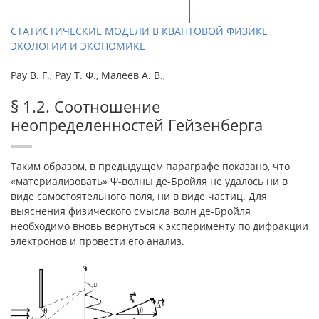
СТАТИСТИЧЕСКИЕ МОДЕЛИ В КВАНТОВОЙ ФИЗИКЕ
ЭКОЛОГИИ И ЭКОНОМИКЕ
Рау В. Г., Рау Т. Ф., Малеев А. В.,
§ 1.2. Соотношение
неопределенностей Гейзенберга
Таким образом, в предыдущем параграфе показано, что
«материализовать» Ψ-волны де-Бройля не удалось ни в
виде самостоятельного поля, ни в виде частиц. Для
выяснения физического смысла волн де-Бройля
необходимо вновь вернуться к эксперименту по дифракции
электронов и провести его анализ.