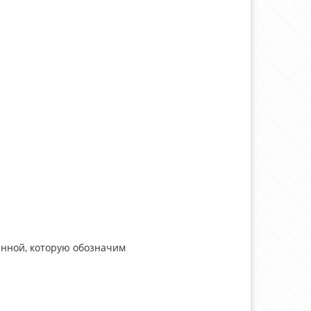
оянной, которую обозначим