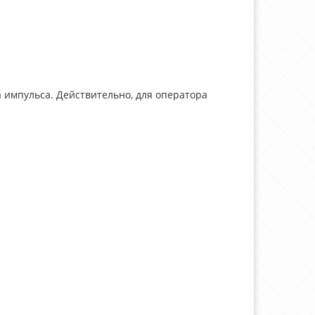
а импульса. Действительно, для оператора