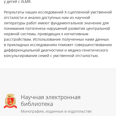
у детей с XLMR.
Результаты наших исследований Х-сцепленной умственной
отсталости и анализ доступных нам из научной
литературы работ имеют фундаментальное значение для
понимания патогенеза нарушений развития центральной
нервной системы, приводящих к когнитивным
расстройствам. Использование полученных нами данных
в прикладных исследованиях поможет совершенствованию
дифференциальной диагностики и медико-генетического
консультирования семей с умственной отсталостью.
Научная электронная
библиотека
Монографии, изданные в издательстве