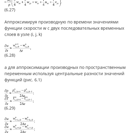
(6.27)
Аппроксимируя производную по времени значениями
функции скорости w с двух последовательных временных
слоев в узле (i, j, k)
(6.28)
а для аппроксимации производных по пространственным
переменным используя центральные разности значений
функций (рис. 6.1)
(6.29)