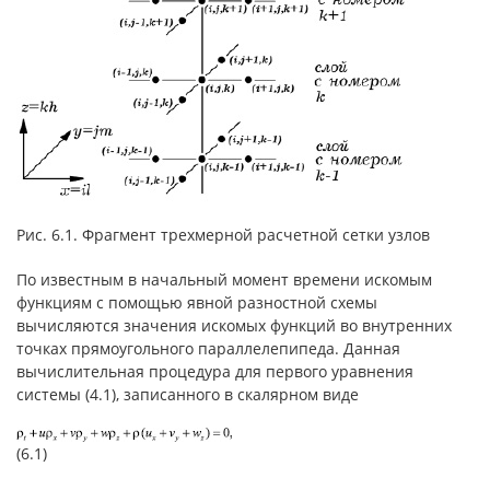
Рис. 6.1. Фрагмент трехмерной расчетной сетки узлов
По известным в начальный момент времени искомым
функциям с помощью явной разностной схемы
вычисляются значения искомых функций во внутренних
точках прямоугольного параллелепипеда. Данная
вычислительная процедура для первого уравнения
системы (4.1), записанного в скалярном виде
(6.1)