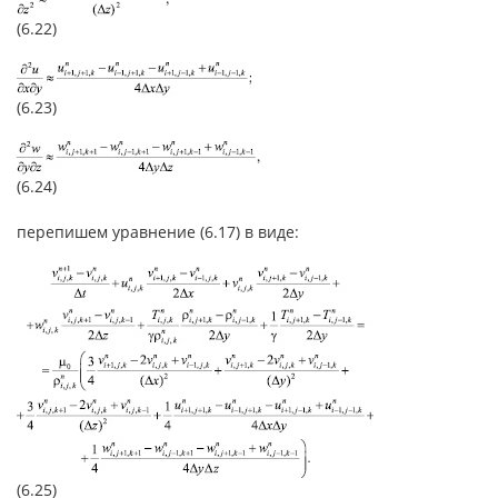
(6.22)
(6.23)
(6.24)
перепишем уравнение (6.17) в виде:
(6.25)