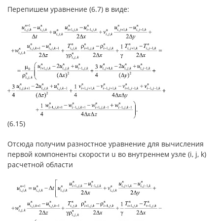
Перепишем уравнение (6.7) в виде:
(6.15)
Отсюда получим разностное уравнение для вычисления
первой компоненты скорости u во внутреннем узле (i, j, k)
расчетной области