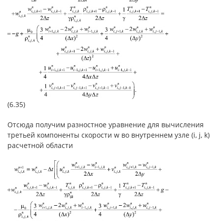
(6.35)
Отсюда получим разностное уравнение для вычисления
третьей компоненты скорости w во внутреннем узле (i, j, k)
расчетной области