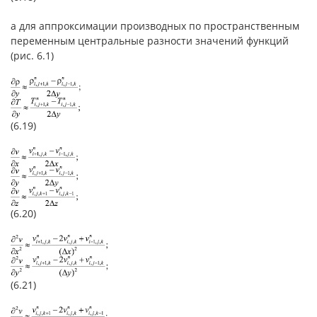
а для аппроксимации производных по пространственным
переменным центральные разности значений функций
(рис. 6.1)
(6.19)
(6.20)
(6.21)