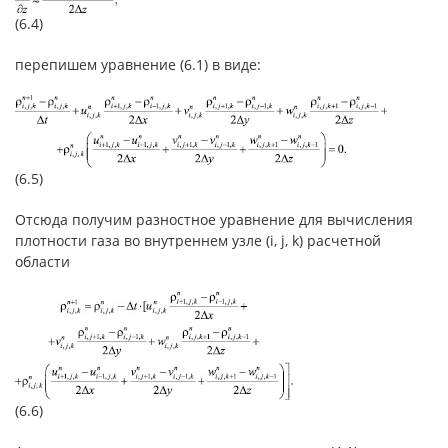
(6.4)
перепишем уравнение (6.1) в виде:
(6.5)
Отсюда получим разностное уравнение для вычисления
плотности газа во внутреннем узле (i, j, k) расчетной
области
(6.6)