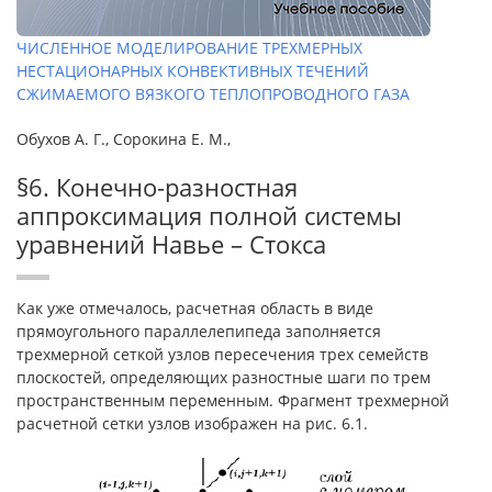
ЧИСЛЕННОЕ МОДЕЛИРОВАНИЕ ТРЕХМЕРНЫХ
НЕСТАЦИОНАРНЫХ КОНВЕКТИВНЫХ ТЕЧЕНИЙ
СЖИМАЕМОГО ВЯЗКОГО ТЕПЛОПРОВОДНОГО ГАЗА
Обухов А. Г., Сорокина Е. М.,
§6. Конечно-разностная
аппроксимация полной системы
уравнений Навье – Стокса
Как уже отмечалось, расчетная область в виде
прямоугольного параллелепипеда заполняется
трехмерной сеткой узлов пересечения трех семейств
плоскостей, определяющих разностные шаги по трем
пространственным переменным. Фрагмент трехмерной
расчетной сетки узлов изображен на рис. 6.1.