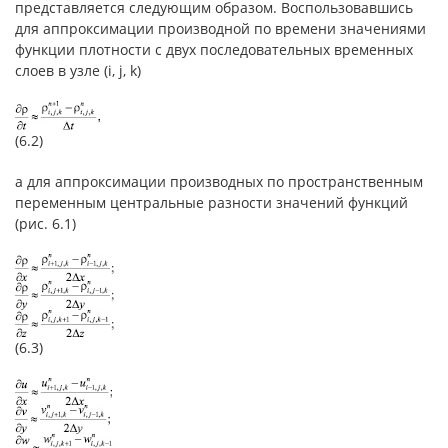
представляется следующим образом. Воспользовавшись
для аппроксимации производной по времени значениями
функции плотности с двух последовательных временных
слоев в узле (i, j, k)
(6.2)
а для аппроксимации производных по пространственным
переменным центральные разности значений функций
(рис. 6.1)
(6.3)