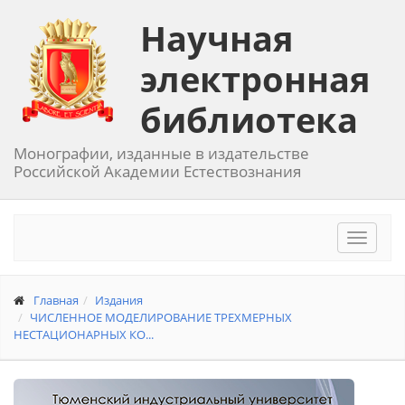
Научная
электронная
библиотека
Монографии, изданные в издательстве
Российской Академии Естествознания
Toggle
navigat
Главная
Издания
ЧИСЛЕННОЕ МОДЕЛИРОВАНИЕ ТРЕХМЕРНЫХ
НЕСТАЦИОНАРНЫХ КО...