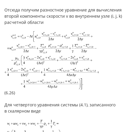
Отсюда получим разностное уравнение для вычисления
второй компоненты скорости v во внутреннем узле (i, j, k)
расчетной области
(6.26)
Для четвертого уравнения системы (4.1), записанного
в скалярном виде