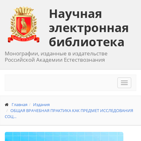
Научная
электронная
библиотека
Монографии, изданные в издательстве
Российской Академии Естествознания
Toggle
navigat
Главная
Издания
ОБЩАЯ ВРАЧЕБНАЯ ПРАКТИКА КАК ПРЕДМЕТ ИССЛЕДОВАНИЯ
СОЦ...