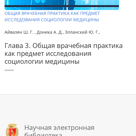
ОБЩАЯ ВРАЧЕБНАЯ ПРАКТИКА КАК ПРЕДМЕТ
ИССЛЕДОВАНИЯ СОЦИОЛОГИИ МЕДИЦИНЫ
Айвазян Ш. Г. , Доника А. Д., Элланский Ю. Г.,
Глава 3. Общая врачебная практика
как предмет исследования
социологии медицины
Научная электронная
библиотека