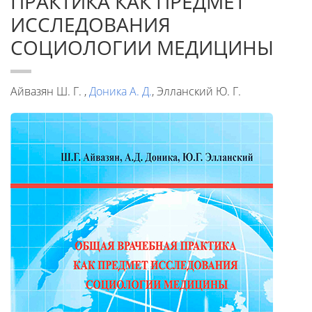
ПРАКТИКА КАК ПРЕДМЕТ
ИССЛЕДОВАНИЯ
СОЦИОЛОГИИ МЕДИЦИНЫ
Айвазян Ш. Г. ,
Доника А. Д.
, Элланский Ю. Г.