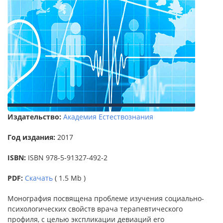
Издательство:
Академия Естествознания
Год издания:
2017
ISBN:
ISBN 978-5-91327-492-2
PDF:
Скачать
( 1.5 Mb )
Монография посвящена проблеме изучения социально-
психологических свойств врача терапевтического
профиля, с целью экспликации девиаций его