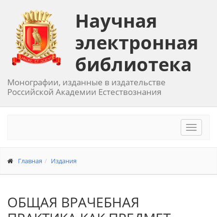
Научная
электронная
библиотека
Монографии, изданные в издательстве
Российской Академии Естествознания
Toggle
navigat
Главная
Издания
ОБЩАЯ ВРАЧЕБНАЯ