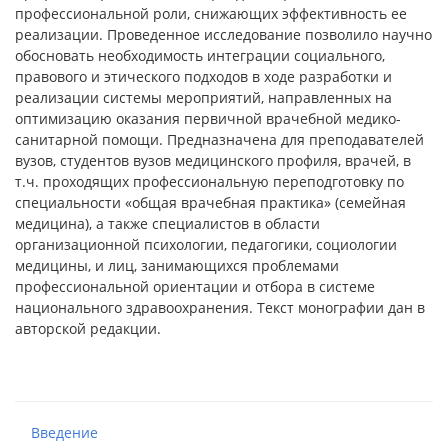
профессиональной роли, снижающих эффективность ее
реализации. Проведенное исследование позволило научно
обосновать необходимость интеграции социального,
правового и этического подходов в ходе разработки и
реализации системы мероприятий, направленных на
оптимизацию оказания первичной врачебной медико-
санитарной помощи. Предназначена для преподавателей
вузов, студентов вузов медицинского профиля, врачей, в
т.ч. проходящих профессиональную переподготовку по
специальности «общая врачебная практика» (семейная
медицина), а также специалистов в области
организационной психологии, педагогики, социологии
медицины, и лиц, занимающихся проблемами
профессиональной ориентации и отбора в системе
национального здравоохранения. Текст монографии дан в
авторской редакции.
Введение