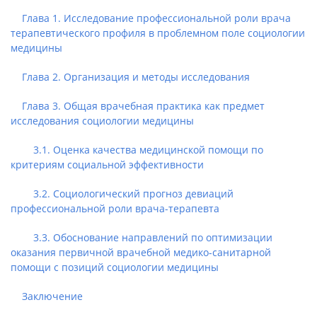
Глава 1. Исследование профессиональной роли врача
терапевтического профиля в проблемном поле социологии
медицины
Глава 2. Организация и методы исследования
Глава 3. Общая врачебная практика как предмет
исследования социологии медицины
3.1. Оценка качества медицинской помощи по
критериям социальной эффективности
3.2. Социологический прогноз девиаций
профессиональной роли врача-терапевта
3.3. Обоснование направлений по оптимизации
оказания первичной врачебной медико-санитарной
помощи с позиций социологии медицины
Заключение