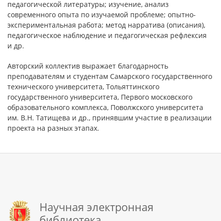
педагогической литературы; изучение, анализ
современного опыта по изучаемой проблеме; опытно-
экспериментальная работа; метод нарратива (описания),
педагогическое наблюдение и педагогическая рефлексия
и др.
Авторский коллектив выражает благодарность
преподавателям и студентам Самарского государственного
технического университета, Тольяттинского
государственного университета, Первого московского
образовательного комплекса, Поволжского университета
им. В.Н. Татищева и др., принявшим участие в реализации
проекта на разных этапах.
Научная электронная
библиотека