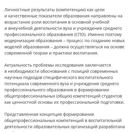
Личностные результаты (компетенции) как цели
и качественные показатели образования направлены на
возрастание роли воспитания в основной учебной
и внеучебной деятельности вуза и учреждения среднего
профессионального образования (СПО). Именно поэтому
модернизация образования – процесс по созданию новых
моделей образования – должна осуществляться на основе
современной теории и практики воспитания.
Актуальность проблемы исследования заключается
в необходимости обоснования с позиций современных
научных подходов специфического воспитательного
потенциала современного вуза и учреждения среднего
профессионального образования в формировании
общепрофессиональных (общих) компетенций студентов
как ценностной основы их профессиональной подготовки.
Представленная концепция формирования
общепрофессиональных компетенций в воспитательной
деятельности образовательных организаций разработана