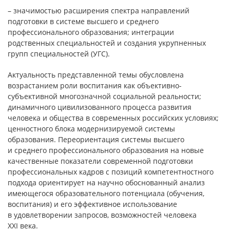
– значимостью расширения спектра направлений
подготовки в системе высшего и среднего
профессионального образования; интеграции
родственных специальностей и создания укрупненных
групп специальностей (УГС).
Актуальность представленной темы обусловлена
возрастанием роли воспитания как объективно-
субъективной многозначной социальной реальности;
динамичного цивилизованного процесса развития
человека и общества в современных российских условиях;
ценностного блока модернизируемой системы
образования. Переориентация системы высшего
и среднего профессионального образования на новые
качественные показатели современной подготовки
профессиональных кадров с позиций компетентностного
подхода ориентирует на научно обоснованный анализ
имеющегося образовательного потенциала (обучения,
воспитания) и его эффективное использование
в удовлетворении запросов, возможностей человека
ХХI века.