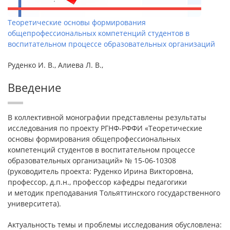
Теоретические основы формирования
общепрофессиональных компетенций студентов в
воспитательном процессе образовательных организаций
Руденко И. В., Алиева Л. В.,
Введение
В коллективной монографии представлены результаты
исследования по проекту РГНФ-РФФИ «Теоретические
основы формирования общепрофессиональных
компетенций студентов в воспитательном процессе
образовательных организаций» № 15-06-10308
(руководитель проекта: Руденко Ирина Викторовна,
профессор, д.п.н., профессор кафедры педагогики
и методик преподавания Тольяттинского государственного
университета).
Актуальность темы и проблемы исследования обусловлена: