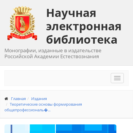
Научная
электронная
библиотека
Монографии, изданные в издательстве
Российской Академии Естествознания
Toggle
navigat
Главная
Издания
Теоретические основы формирования
общепрофессиональ�...