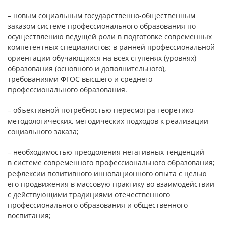
– новым социальным государственно-общественным
заказом системе профессионального образования по
осуществлению ведущей роли в подготовке современных
компетентных специалистов; в ранней профессиональной
ориентации обучающихся на всех ступенях (уровнях)
образования (основного и дополнительного),
требованиями ФГОС высшего и среднего
профессионального образования.
– объективной потребностью пересмотра теоретико-
методологических, методических подходов к реализации
социального заказа;
– необходимостью преодоления негативных тенденций
в системе современного профессионального образования;
рефлексии позитивного инновационного опыта с целью
его продвижения в массовую практику во взаимодействии
с действующими традициями отечественного
профессионального образования и общественного
воспитания;