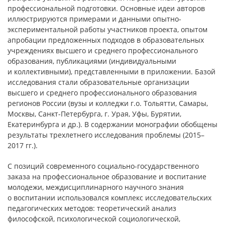
профессиональной подготовки. Основные идеи авторов
иллюстрируются примерами и данными опытно-
экспериментальной работы участников проекта, опытом
апробации предложенных подходов в образовательных
учреждениях высшего и среднего профессионального
образования, публикациями (индивидуальными
и коллективными), представленными в приложении. Базой
исследования стали образовательные организации
высшего и среднего профессионального образования
регионов России (вузы и колледжи г.о. Тольятти, Самары,
Москвы, Санкт-Петербурга, г. Урая, Уфы, Бурятии,
Екатеринбурга и др.). В содержании монографии обобщены
результаты трехлетнего исследования проблемы (2015–
2017 гг.).
С позиций современного социально-государственного
заказа на профессиональное образование и воспитание
молодежи, междисциплинарного научного знания
о воспитании использовался комплекс исследовательских
педагогических методов: теоретический анализ
философской, психологической социологической,