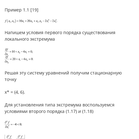
Пример 1.1 [19]
Напишем условия первого порядка существования
локального экстремума
Решая эту систему уравнений получим стационарную
точку
x* = (4, 6).
Для установления типа экстремума воспользуемся
условиями второго порядка (1.17) и (1.18)