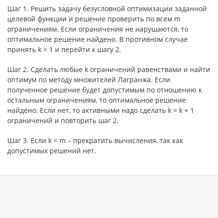
Шаг 1. Решить задачу безусловной оптимизации заданной
целевой функции и решение проверить по всем m
ограничениям. Если ограничения не нарушаются, то
оптимальное решение найдено. В противном случае
принять k = 1 и перейти к шагу 2.
Шаг 2. Сделать любые k ограничений равенствами и найти
оптимум по методу множителей Лагранжа. Если
полученное решение будет допустимым по отношению к
остальным ограничениям, то оптимальное решение
найдено. Если нет, то активными надо сделать k = k + 1
ограничений и повторить шаг 2.
Шаг 3. Если k = m – прекратить вычисления, так как
допустимых решений нет.